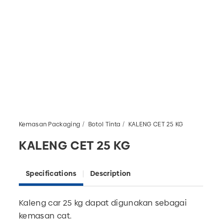
Kemasan Packaging
Botol Tinta
KALENG CET 25 KG
KALENG CET 25 KG
Specifications
Description
Kaleng car 25 kg dapat digunakan sebagai
kemasan cat.