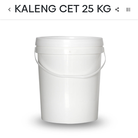
KALENG CET 25 KG