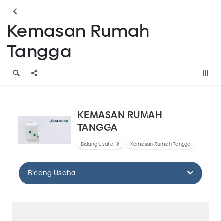
Kemasan Rumah
Tangga
KEMASAN RUMAH
TANGGA
Bidang Usaha
Kemasan Rumah Tangga
Bidang Usaha