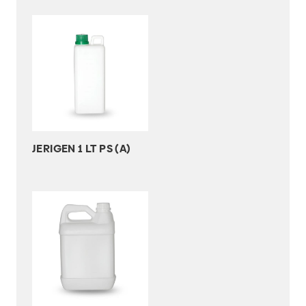
JERIGEN 1 LT PS (A)