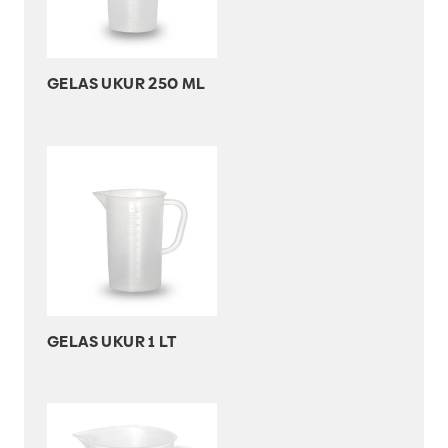
GELAS UKUR 250 ML
GELAS UKUR 1 LT