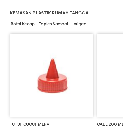
KEMASAN PLASTIK RUMAH TANGGA
Botol Kecap
Toples Sambal
Jerigen
TUTUP CUCUT MERAH
CABE 200 ML