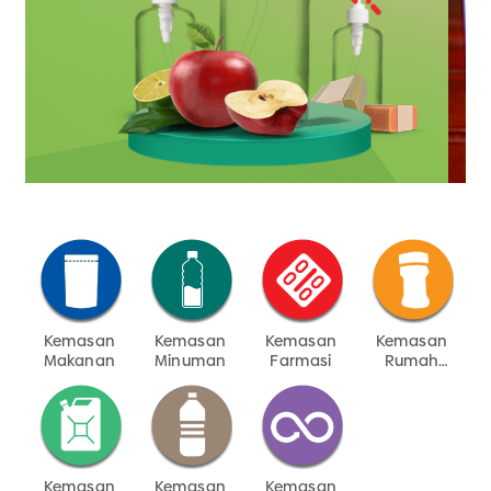
Kemasan
Kemasan
Kemasan
Kemasan
Makanan
Minuman
Farmasi
Rumah
Tangga
Kemasan
Kemasan
Kemasan