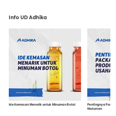
Info UD Adhika
Ide Kemasan Menarik untuk Minuman Botol
Pentingnya Packa
Makanan