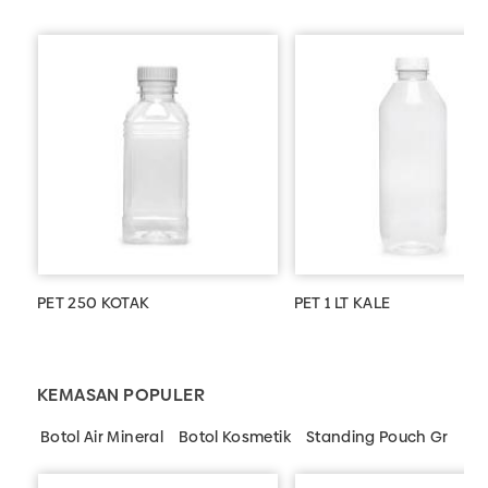
PET 250 KOTAK
PET 1 LT KALE
KEMASAN POPULER
Botol Air Mineral
Botol Kosmetik
Standing Pouch Grosir