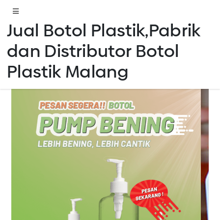
Jual Botol Plastik,Pabrik
dan Distributor Botol
Plastik Malang