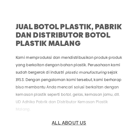
JUAL BOTOL PLASTIK, PABRIK
DAN DISTRIBUTOR BOTOL
PLASTIK MALANG
Kami memproduksi dan mendistribusikan produk-produk
yang berkaitan dengan bahan plastik. Perusahaan kami
sudah bergerak di industri
plastic manufacturing
sejak
1953. Dengan pengalaman kami tersebut, kami berharap
bisa membantu Anda mencari solusi berkaitan dengan
kemasan plastik seperti botol, gelas, kemasan jamu, dll.
UD Adhika Pabrik dan Distributor Kemasan Plastik
Malang.
ALL ABOUT US