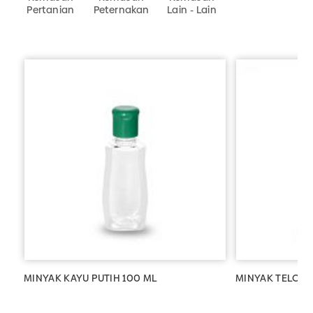
Pertanian
Peternakan
Lain - Lain
MINYAK KAYU PUTIH 100 ML
MINYAK TELON 