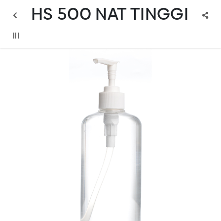
HS 500 NAT TINGGI