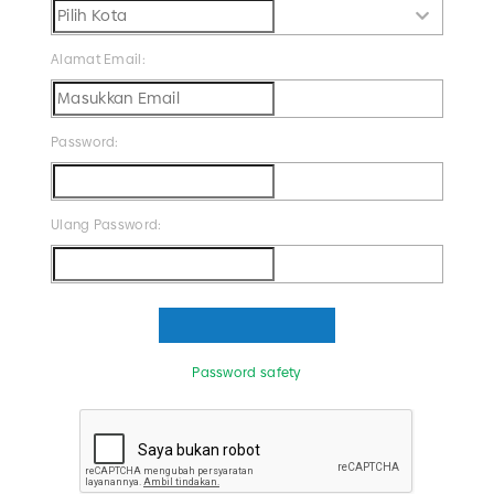
Alamat Email:
Password:
Ulang Password:
Password safety