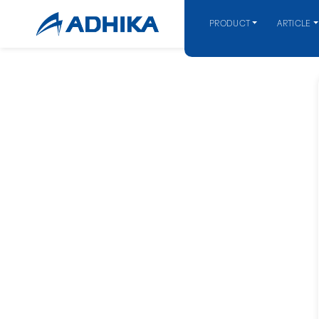
PRODUCT
ARTICLE