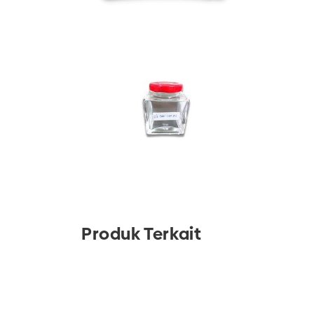
Produk Terkait