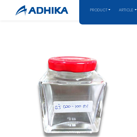
PRODUCT
ARTICLE