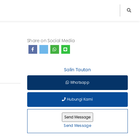
Share on Social Media
Salin Tautan
Whatsapp
Hubungi Kami
Send Message