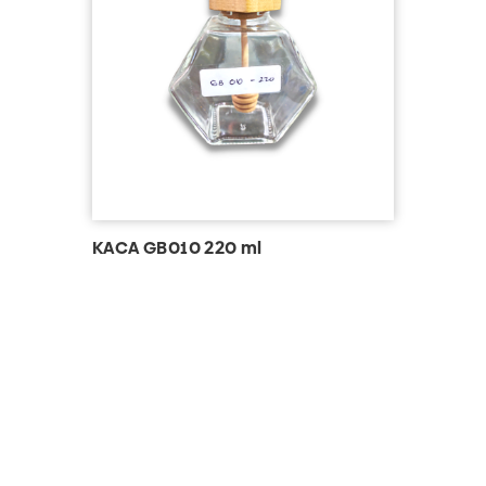
KACA GB010 220 ml