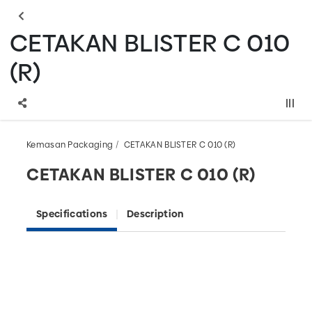
CETAKAN BLISTER C 010
(R)
Kemasan Packaging
CETAKAN BLISTER C 010 (R)
CETAKAN BLISTER C 010 (R)
Specifications
Description