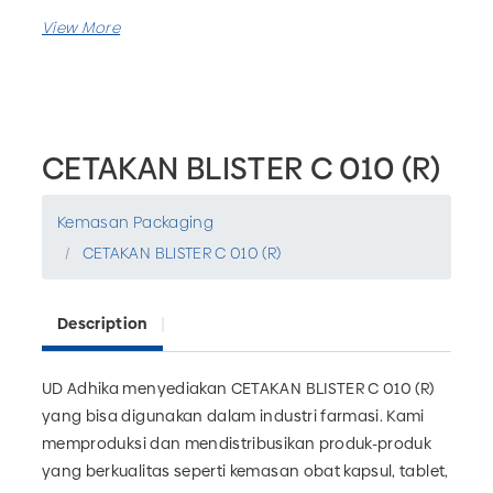
CETAKAN BLISTER C 010 (R)
Kemasan Packaging
CETAKAN BLISTER C 010 (R)
Description
UD Adhika menyediakan CETAKAN BLISTER C 010 (R)
yang bisa digunakan dalam industri farmasi. Kami
memproduksi dan mendistribusikan produk-produk
yang berkualitas seperti kemasan obat kapsul, tablet,