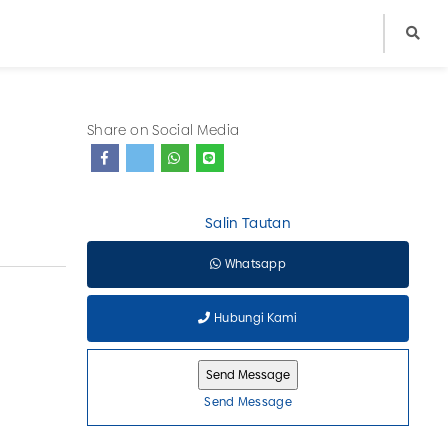
Share on Social Media
Salin Tautan
Whatsapp
Hubungi Kami
Send Message