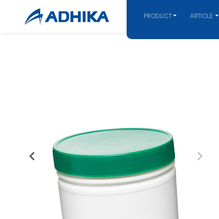
PRODUCT
ARTICLE