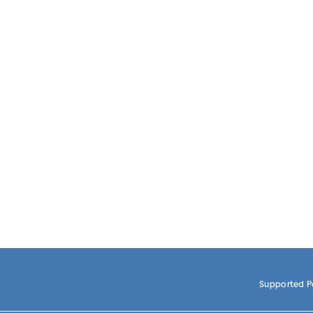
Supported 