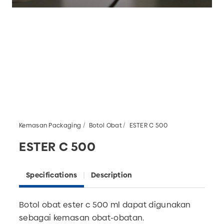
Kemasan Packaging
Botol Obat
ESTER C 500
ESTER C 500
Specifications
Description
Botol obat ester c 500 ml dapat digunakan
sebagai kemasan obat-obatan.