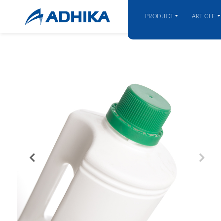
PRODUCT
ARTICLE