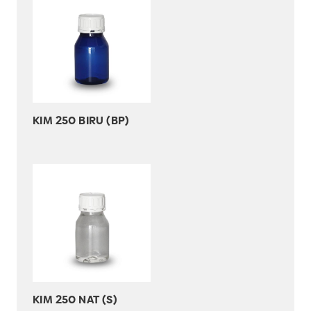
KIM 250 BIRU (BP)
KIM 250 NAT (S)