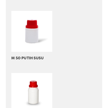
M 50 PUTIH SUSU