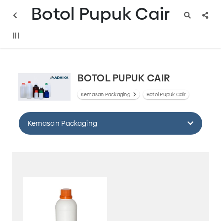
Botol Pupuk Cair
BOTOL PUPUK CAIR
Kemasan Packaging
Botol Pupuk Cair
Kemasan Packaging