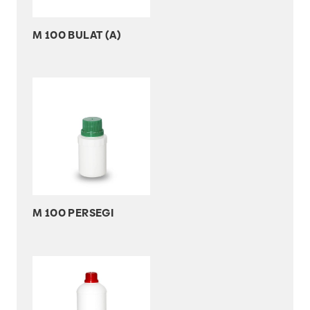
M 100 BULAT (A)
M 100 PERSEGI