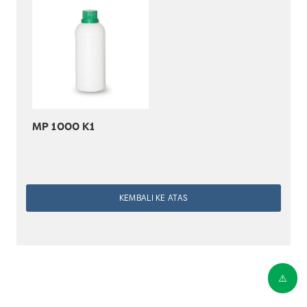
MP 1000 K1
KEMBALI KE ATAS