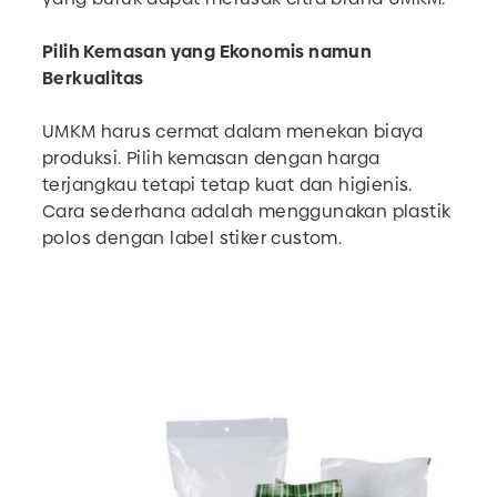
Pilih Kemasan yang Ekonomis namun
Berkualitas
UMKM harus cermat dalam menekan biaya
produksi. Pilih kemasan dengan harga
terjangkau tetapi tetap kuat dan higienis.
Cara sederhana adalah menggunakan plastik
polos dengan label stiker custom.