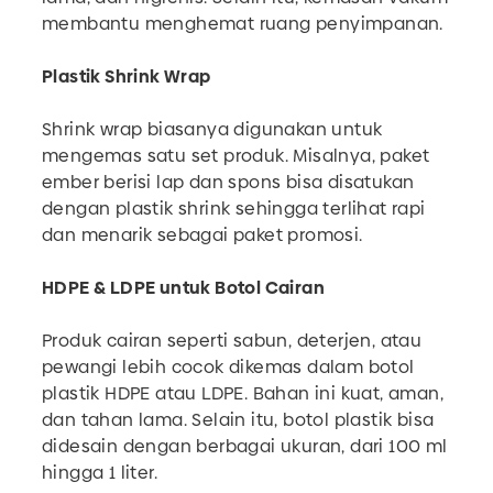
membantu menghemat ruang penyimpanan.
Plastik Shrink Wrap
Shrink wrap biasanya digunakan untuk
mengemas satu set produk. Misalnya, paket
ember berisi lap dan spons bisa disatukan
dengan plastik shrink sehingga terlihat rapi
dan menarik sebagai paket promosi.
HDPE & LDPE untuk Botol Cairan
Produk cairan seperti sabun, deterjen, atau
pewangi lebih cocok dikemas dalam botol
plastik HDPE atau LDPE. Bahan ini kuat, aman,
dan tahan lama. Selain itu, botol plastik bisa
didesain dengan berbagai ukuran, dari 100 ml
hingga 1 liter.