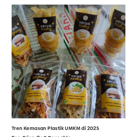
Tren Kemasan Plastik UMKM di 2025