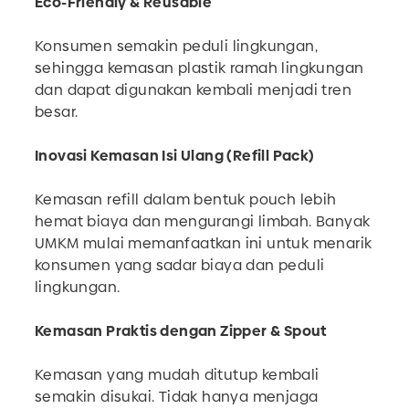
Eco-Friendly & Reusable
Konsumen semakin peduli lingkungan,
sehingga kemasan plastik ramah lingkungan
dan dapat digunakan kembali menjadi tren
besar.
Inovasi Kemasan Isi Ulang (Refill Pack)
Kemasan refill dalam bentuk pouch lebih
hemat biaya dan mengurangi limbah. Banyak
UMKM mulai memanfaatkan ini untuk menarik
konsumen yang sadar biaya dan peduli
lingkungan.
Kemasan Praktis dengan Zipper & Spout
Kemasan yang mudah ditutup kembali
semakin disukai. Tidak hanya menjaga