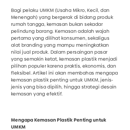
Bagi pelaku UMKM (Usaha Mikro, Kecil, dan
Menengah) yang bergerak di bidang produk
rumah tangga, kemasan bukan sekadar
pelindung barang. Kemasan adalah wajah
pertama yang dilihat konsumen, sekaligus
alat branding yang mampu meningkatkan
nilai jual produk. Dalam persaingan pasar
yang semakin ketat, kemasan plastik menjadi
pilihan populer karena praktis, ekonomis, dan
fleksibel. Artikel ini akan membahas mengapa
kemasan plastik penting untuk UMKM, jenis-
jenis yang bisa dipilih, hingga strategi desain
kemasan yang efektif.
Mengapa Kemasan Plastik Penting untuk
UMKM