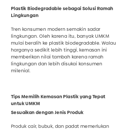
Plastik Biodegradable sebagai Solusi Ramah
Lingkungan
Tren konsumen modern semakin sadar
lingkungan. Oleh karena itu, banyak UMKM
mulai beralih ke plastik biodegradable. Walau
harganya sedikit lebih tinggi, kemasan ini
memberikan nilai tambah karena ramah
lingkungan dan lebih disukai konsumen
milenial.
Tips Memilih Kemasan Plastik yang Tepat
untuk UMKM
Sesuaikan dengan Jenis Produk
Produk cair, bubuk, dan padat memerlukan