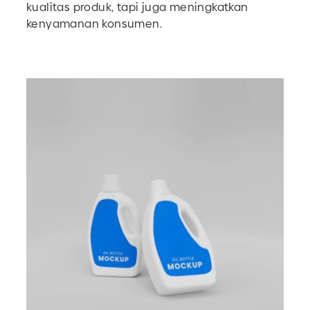
kualitas produk, tapi juga meningkatkan
kenyamanan konsumen.