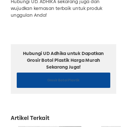
Hubungi UD. ADHIKA sekarang juga dan
wujudkan kemasan terbaik untuk produk
unggulan Anda!
Hubungi UD Adhika untuk Dapatkan
Grosir Botol Plastik Harga Murah
Sekarang Juga!
Grosir Botol Plastik
Artikel Terkait