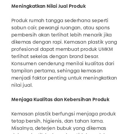
Meningkatkan Nilai Jual Produk
Produk rumah tangga sederhana seperti
sabun cair, pewangi ruangan, atau spons
pembersih akan terlihat lebih menarik jika
dikemas dengan rapi. Kemasan plastik yang
profesional dapat membuat produk UMKM
terlihat sekelas dengan brand besar.
Konsumen cenderung menilai kualitas dari
tampilan pertama, sehingga kemasan
menjadi faktor penting untuk meningkatkan
nilai jual.
Menjaga Kualitas dan Kebersihan Produk
Kemasan plastik berfungsi menjaga produk
tetap bersih, higienis, dan tahan lama.
Misalnya, deterjen bubuk yang dikemas