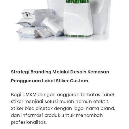
Strategi Branding Melalui Desain Kemasan
Penggunaan Label Stiker Custom
Bagi UMKM dengan anggaran terbatas, label
stiker menjadi solusi murah namun efektif.
Stiker bisa dicetak dengan logo, nama brand,
dan informasi produk untuk menambah
profesionalitas.