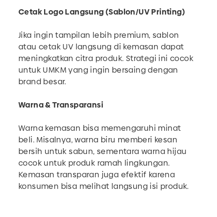
Cetak Logo Langsung (Sablon/UV Printing)
Jika ingin tampilan lebih premium, sablon
atau cetak UV langsung di kemasan dapat
meningkatkan citra produk. Strategi ini cocok
untuk UMKM yang ingin bersaing dengan
brand besar.
Warna & Transparansi
Warna kemasan bisa memengaruhi minat
beli. Misalnya, warna biru memberi kesan
bersih untuk sabun, sementara warna hijau
cocok untuk produk ramah lingkungan.
Kemasan transparan juga efektif karena
konsumen bisa melihat langsung isi produk.