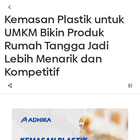
Kemasan Plastik untuk
UMKM Bikin Produk
Rumah Tangga Jadi
Lebih Menarik dan
Kompetitif