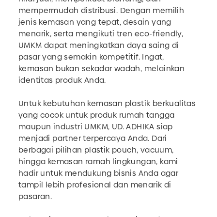
mempermudah distribusi. Dengan memilih
jenis kemasan yang tepat, desain yang
menarik, serta mengikuti tren eco-friendly,
UMKM dapat meningkatkan daya saing di
pasar yang semakin kompetitif. Ingat,
kemasan bukan sekadar wadah, melainkan
identitas produk Anda.
Untuk kebutuhan kemasan plastik berkualitas
yang cocok untuk produk rumah tangga
maupun industri UMKM, UD. ADHIKA siap
menjadi partner terpercaya Anda. Dari
berbagai pilihan plastik pouch, vacuum,
hingga kemasan ramah lingkungan, kami
hadir untuk mendukung bisnis Anda agar
tampil lebih profesional dan menarik di
pasaran.