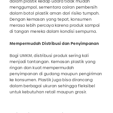
dalam plastik kedap udara tidak mudah
menggumpal, sementara cairan pembersih
dalam botol plastik aman dari risiko tumpah.
Dengan kemasan yang tepat, konsumen
merasa lebih percaya karena produk sampai
di tangan mereka dalam kondisi sempurna.
Mempermudah Distribusi dan Penyimpanan
Bagi UMKM, distribusi produk sering kali
menjadi tantangan. Kemasan plastik yang
ringan dan kuat mempermudah
penyimpanan di gudang maupun pengiriman
ke konsumen. Plastik juga bisa dirancang
dalam berbagai ukuran sehingga fleksibel
untuk kebutuhan retail maupun grosir.