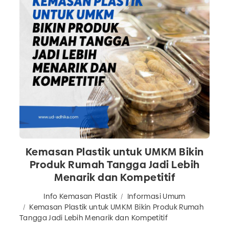
Kemasan Plastik untuk UMKM Bikin
Produk Rumah Tangga Jadi Lebih
Menarik dan Kompetitif
Info Kemasan Plastik
Informasi Umum
Kemasan Plastik untuk UMKM Bikin Produk Rumah
Tangga Jadi Lebih Menarik dan Kompetitif