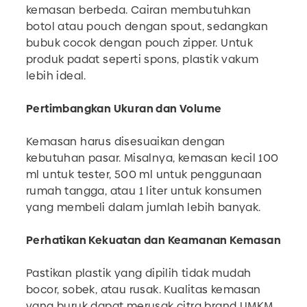
kemasan berbeda. Cairan membutuhkan
botol atau pouch dengan spout, sedangkan
bubuk cocok dengan pouch zipper. Untuk
produk padat seperti spons, plastik vakum
lebih ideal.
Pertimbangkan Ukuran dan Volume
Kemasan harus disesuaikan dengan
kebutuhan pasar. Misalnya, kemasan kecil 100
ml untuk tester, 500 ml untuk penggunaan
rumah tangga, atau 1 liter untuk konsumen
yang membeli dalam jumlah lebih banyak.
Perhatikan Kekuatan dan Keamanan Kemasan
Pastikan plastik yang dipilih tidak mudah
bocor, sobek, atau rusak. Kualitas kemasan
yang buruk dapat merusak citra brand UMKM.