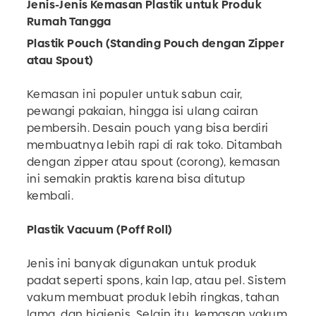
Jenis-Jenis Kemasan Plastik untuk Produk
Rumah Tangga
Plastik Pouch (Standing Pouch dengan Zipper
atau Spout)
Kemasan ini populer untuk sabun cair,
pewangi pakaian, hingga isi ulang cairan
pembersih. Desain pouch yang bisa berdiri
membuatnya lebih rapi di rak toko. Ditambah
dengan zipper atau spout (corong), kemasan
ini semakin praktis karena bisa ditutup
kembali.
Plastik Vacuum (Poff Roll)
Jenis ini banyak digunakan untuk produk
padat seperti spons, kain lap, atau pel. Sistem
vakum membuat produk lebih ringkas, tahan
lama, dan higienis. Selain itu, kemasan vakum