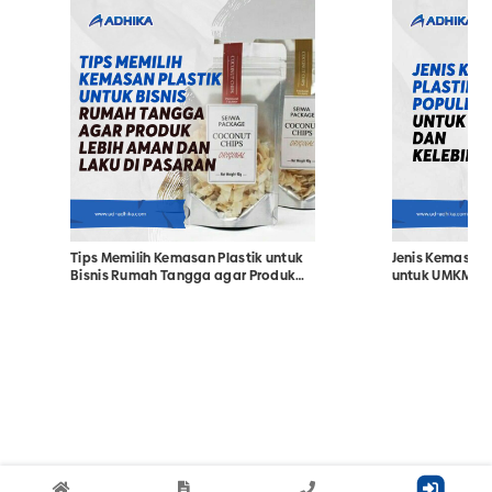
Tips Memilih Kemasan Plastik untuk
Jenis Kemasan 
Bisnis Rumah Tangga agar Produk
untuk UMKM da
Lebih Aman dan Laku di Pasaran