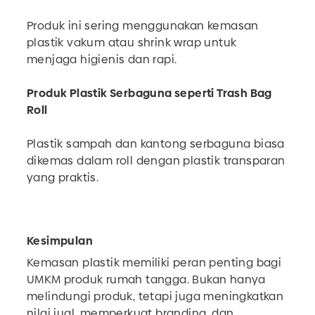
Produk ini sering menggunakan kemasan
plastik vakum atau shrink wrap untuk
menjaga higienis dan rapi.
Produk Plastik Serbaguna seperti Trash Bag
Roll
Plastik sampah dan kantong serbaguna biasa
dikemas dalam roll dengan plastik transparan
yang praktis.
Kesimpulan
Kemasan plastik memiliki peran penting bagi
UMKM produk rumah tangga. Bukan hanya
melindungi produk, tetapi juga meningkatkan
nilai jual, memperkuat branding, dan