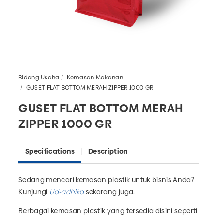
Bidang Usaha
Kemasan Makanan
GUSET FLAT BOTTOM MERAH ZIPPER 1000 GR
GUSET FLAT BOTTOM MERAH
ZIPPER 1000 GR
Specifications
Description
Sedang mencari kemasan plastik untuk bisnis Anda?
Kunjungi
Ud-adhika
sekarang juga.
Berbagai kemasan plastik yang tersedia disini seperti