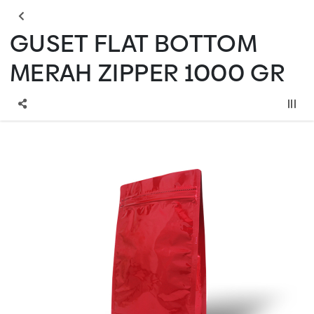
GUSET FLAT BOTTOM
MERAH ZIPPER 1000 GR