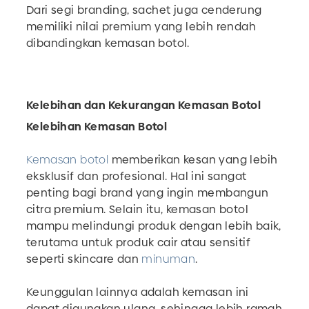
Dari segi branding, sachet juga cenderung
memiliki nilai premium yang lebih rendah
dibandingkan kemasan botol.
Kelebihan dan Kekurangan Kemasan Botol
Kelebihan Kemasan Botol
Kemasan botol
memberikan kesan yang lebih
eksklusif dan profesional. Hal ini sangat
penting bagi brand yang ingin membangun
citra premium. Selain itu, kemasan botol
mampu melindungi produk dengan lebih baik,
terutama untuk produk cair atau sensitif
seperti skincare dan
minuman
.
Keunggulan lainnya adalah kemasan ini
dapat digunakan ulang, sehingga lebih ramah