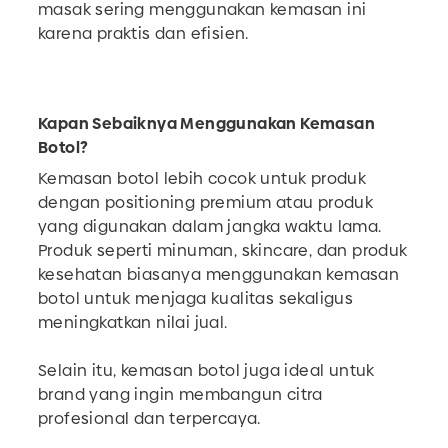
masak sering menggunakan kemasan ini
karena praktis dan efisien.
Kapan Sebaiknya Menggunakan Kemasan
Botol?
Kemasan botol lebih cocok untuk produk
dengan positioning premium atau produk
yang digunakan dalam jangka waktu lama.
Produk seperti minuman, skincare, dan produk
kesehatan biasanya menggunakan kemasan
botol untuk menjaga kualitas sekaligus
meningkatkan nilai jual.
Selain itu, kemasan botol juga ideal untuk
brand yang ingin membangun citra
profesional dan terpercaya.