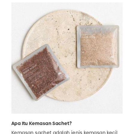
Apa Itu Kemasan Sachet?
Kemasan sachet adalah jenis kemasan kecil