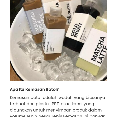
Apa Itu Kemasan Botol?
Kemasan botol adalah wadah yang biasanya
terbuat dari plastik, PET, atau kaca, yang
digunakan untuk menyimpan produk dalam
volume lebih besar. Jenis kemasan ini banyak