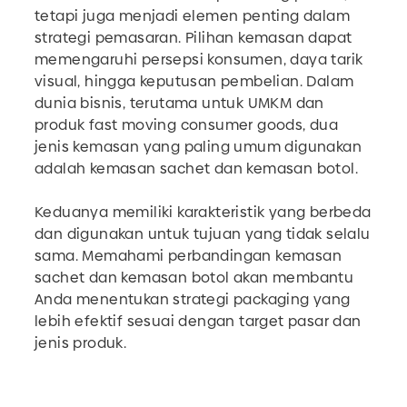
tetapi juga menjadi elemen penting dalam
strategi pemasaran. Pilihan kemasan dapat
memengaruhi persepsi konsumen, daya tarik
visual, hingga keputusan pembelian. Dalam
dunia bisnis, terutama untuk UMKM dan
produk fast moving consumer goods, dua
jenis kemasan yang paling umum digunakan
adalah kemasan sachet dan kemasan botol.
Keduanya memiliki karakteristik yang berbeda
dan digunakan untuk tujuan yang tidak selalu
sama. Memahami perbandingan kemasan
sachet dan kemasan botol akan membantu
Anda menentukan strategi packaging yang
lebih efektif sesuai dengan target pasar dan
jenis produk.