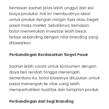
Kemasan sachet jelas lebih unggul dari sisi
biaya produksi. Hal ini membuatnya ideal
untuk produk dengan margin tipis atau target
pasar mass market. Sebaliknya, kemasan
botol memerlukan investasi lebih besar,
tetapi sebanding dengan nilai branding yang
ditawarkan.
Perbandingan Berdasarkan Target Pasar
Sachet lebih cocok untuk konsumen dengan
daya beli rendah hingga menengah.
Sementara itu, botol biasanya ditujukan untuk
pasar menengah ke atas yang lebih
memperhatikan kualitas dan tampilan produk.
Perbandingan dari Segi Branding