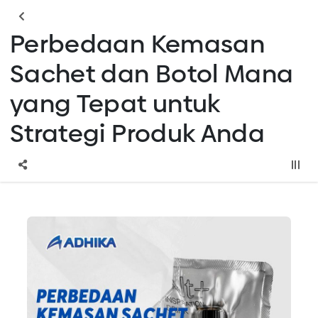
Perbedaan Kemasan
Sachet dan Botol Mana
yang Tepat untuk
Strategi Produk Anda