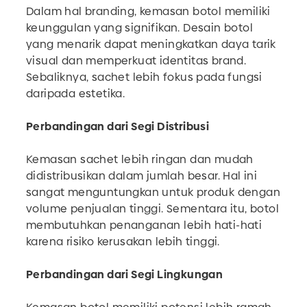
Dalam hal branding, kemasan botol memiliki
keunggulan yang signifikan. Desain botol
yang menarik dapat meningkatkan daya tarik
visual dan memperkuat identitas brand.
Sebaliknya, sachet lebih fokus pada fungsi
daripada estetika.
Perbandingan dari Segi Distribusi
Kemasan sachet lebih ringan dan mudah
didistribusikan dalam jumlah besar. Hal ini
sangat menguntungkan untuk produk dengan
volume penjualan tinggi. Sementara itu, botol
membutuhkan penanganan lebih hati-hati
karena risiko kerusakan lebih tinggi.
Perbandingan dari Segi Lingkungan