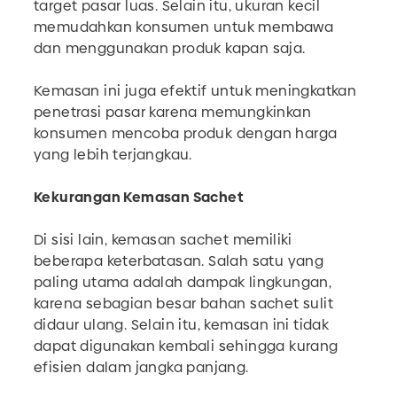
target pasar luas. Selain itu, ukuran kecil
memudahkan konsumen untuk membawa
dan menggunakan produk kapan saja.
Kemasan ini juga efektif untuk meningkatkan
penetrasi pasar karena memungkinkan
konsumen mencoba produk dengan harga
yang lebih terjangkau.
Kekurangan Kemasan Sachet
Di sisi lain, kemasan sachet memiliki
beberapa keterbatasan. Salah satu yang
paling utama adalah dampak lingkungan,
karena sebagian besar bahan sachet sulit
didaur ulang. Selain itu, kemasan ini tidak
dapat digunakan kembali sehingga kurang
efisien dalam jangka panjang.