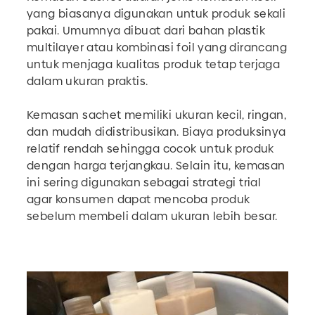
yang biasanya digunakan untuk produk sekali
pakai. Umumnya dibuat dari bahan plastik
multilayer atau kombinasi foil yang dirancang
untuk menjaga kualitas produk tetap terjaga
dalam ukuran praktis.
Kemasan sachet memiliki ukuran kecil, ringan,
dan mudah didistribusikan. Biaya produksinya
relatif rendah sehingga cocok untuk produk
dengan harga terjangkau. Selain itu, kemasan
ini sering digunakan sebagai strategi trial
agar konsumen dapat mencoba produk
sebelum membeli dalam ukuran lebih besar.