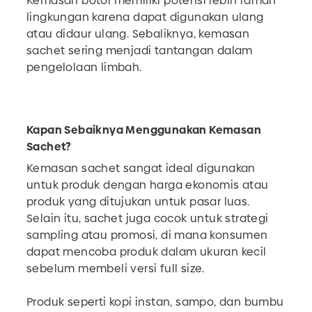
Kemasan botol memiliki potensi lebih ramah
lingkungan karena dapat digunakan ulang
atau didaur ulang. Sebaliknya, kemasan
sachet sering menjadi tantangan dalam
pengelolaan limbah.
Kapan Sebaiknya Menggunakan Kemasan
Sachet?
Kemasan sachet sangat ideal digunakan
untuk produk dengan harga ekonomis atau
produk yang ditujukan untuk pasar luas.
Selain itu, sachet juga cocok untuk strategi
sampling atau promosi, di mana konsumen
dapat mencoba produk dalam ukuran kecil
sebelum membeli versi full size.
Produk seperti kopi instan, sampo, dan bumbu