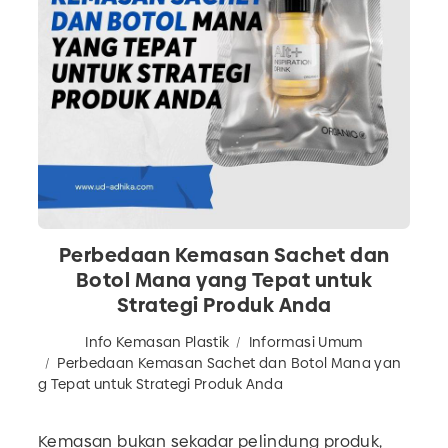
Perbedaan Kemasan Sachet dan
Botol Mana yang Tepat untuk
Strategi Produk Anda
Info Kemasan Plastik
Informasi Umum
Perbedaan Kemasan Sachet dan Botol Mana yan
g Tepat untuk Strategi Produk Anda
Kemasan bukan sekadar pelindung produk,