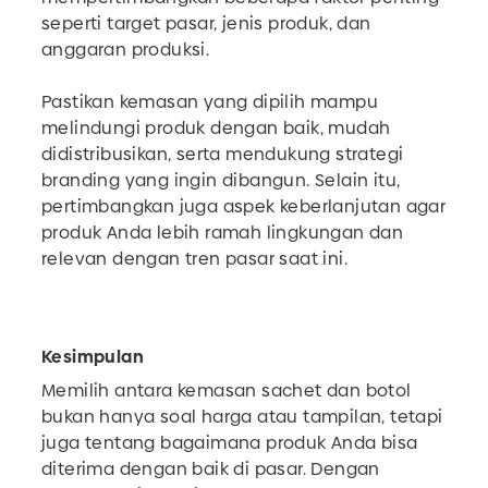
seperti target pasar, jenis produk, dan
anggaran produksi.
Pastikan kemasan yang dipilih mampu
melindungi produk dengan baik, mudah
didistribusikan, serta mendukung strategi
branding yang ingin dibangun. Selain itu,
pertimbangkan juga aspek keberlanjutan agar
produk Anda lebih ramah lingkungan dan
relevan dengan tren pasar saat ini.
Kesimpulan
Memilih antara kemasan sachet dan botol
bukan hanya soal harga atau tampilan, tetapi
juga tentang bagaimana produk Anda bisa
diterima dengan baik di pasar. Dengan