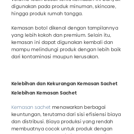
digunakan pada produk minuman, skincare,
hingga produk rumah tangga.
Kemasan botol dikenal dengan tampilannya
yang lebih kokoh dan premium. Selain itu,
kemasan ini dapat digunakan kembali dan
mampu melindungi produk dengan lebih baik
dari kontaminasi maupun kerusakan.
Kelebihan dan Kekurangan Kemasan Sachet
Kelebihan Kemasan Sachet
Kemasan sachet
menawarkan berbagai
keuntungan, terutama dari sisi efisiensi biaya
dan distribusi. Biaya produksi yang rendah
membuatnya cocok untuk produk dengan