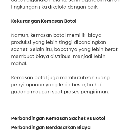
lingkungan jika dikelola dengan baik.
Kekurangan Kemasan Botol
Namun, kemasan botol memiliki biaya
produksi yang lebih tinggi dibandingkan
sachet. Selain itu, bobotnya yang lebih berat
membuat biaya distribusi menjadi lebih
mahal.
Kemasan botol juga membutuhkan ruang
penyimpanan yang lebih besar, baik di
gudang maupun saat proses pengiriman.
Perbandingan Kemasan Sachet vs Botol
Perbandingan Berdasarkan Biaya