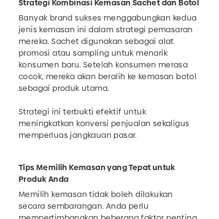
Strategi Kombinasi Kemasan Sachet dan Botol
Banyak brand sukses menggabungkan kedua
jenis kemasan ini dalam strategi pemasaran
mereka. Sachet digunakan sebagai alat
promosi atau sampling untuk menarik
konsumen baru. Setelah konsumen merasa
cocok, mereka akan beralih ke kemasan botol
sebagai produk utama.
Strategi ini terbukti efektif untuk
meningkatkan konversi penjualan sekaligus
memperluas jangkauan pasar.
Tips Memilih Kemasan yang Tepat untuk
Produk Anda
Memilih kemasan tidak boleh dilakukan
secara sembarangan. Anda perlu
mempertimbangkan beberapa faktor penting