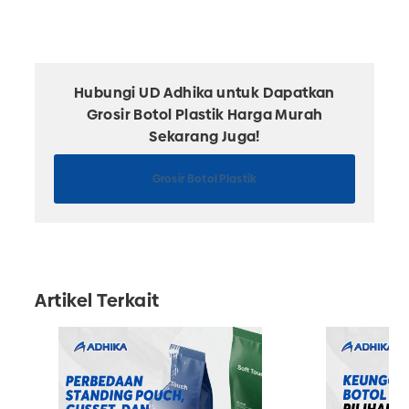
Hubungi UD Adhika untuk Dapatkan
Grosir Botol Plastik Harga Murah
Sekarang Juga!
Grosir Botol Plastik
Artikel Terkait