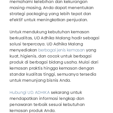
memahami kelebihan dan kekurangan
masing-masing, Anda dapat menentukan
strategi packaging yang lebih tepat dan
efektif untuk meningkatkan penjualan.
Untuk mendukung kebutuhan kemasan
berkualitas, UD Adhika Malang hadir sebagai
solusi terpercaya. UD Adhika Malang
menyediakan
berbagai jenis kemasan
yang
kuat, higienis, dan cocok untuk berbagai
produk di berbagai bidang usaha. Mulai dari
kemasan praktis hingga kemasan dengan
standar kualitas tinggi, semuanya tersedia
untuk menunjang bisnis Anda.
Hubungi UD. ADHIKA
sekarang untuk
mendapatkan informasi lengkap dan
penawaran terbaik sesuai kebutuhan
kemasan produk Anda.