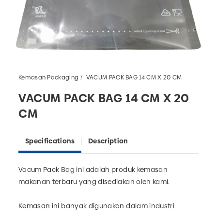
Kemasan Packaging
VACUM PACK BAG 14 CM X 20 CM
VACUM PACK BAG 14 CM X 20
CM
Specifications
Description
Vacum Pack Bag ini adalah produk kemasan
makanan terbaru yang disediakan oleh kami.
Kemasan ini banyak digunakan dalam industri