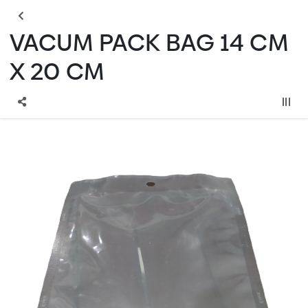
VACUM PACK BAG 14 CM
X 20 CM