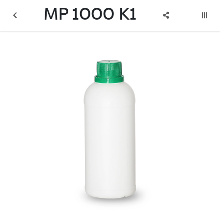
MP 1000 K1