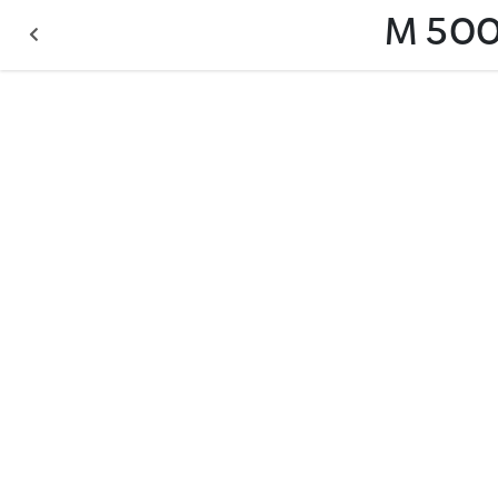
M 500