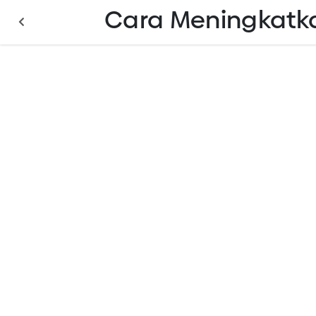
Cara Meningkatk