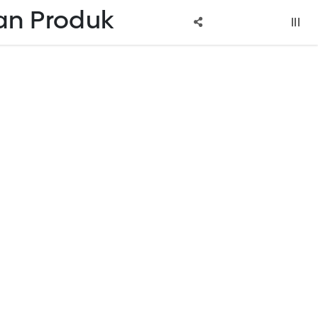
an Produk