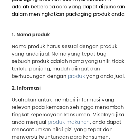
adalah beberapa cara yang dapat digunakan
dalam meningkatkan packaging produk anda.
1. Nama produk
Nama produk harus sesuai dengan produk
yang anda jual. Nama yang tepat bagi
sebuah produk adalah nama yang unik, tidak
terlalu panjang, mudah diingat dan
berhubungan dengan
produk
yang anda jual.
2. Informasi
Usahakan untuk memberi informasi yang
relevan pada kemasan sehingga menambah
tingkat kepercayaan konsumen. Misalnya jika
anda menjual
produk makanan
, anda dapat
mencantumkan nilai gizi yang tepat dan
menyoroti keuntungan para konsumen.