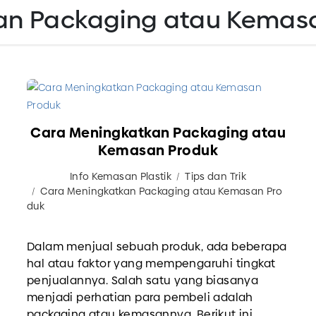
an Packaging atau Kemas
Cara Meningkatkan Packaging atau
Kemasan Produk
Info Kemasan Plastik
Tips dan Trik
Cara Meningkatkan Packaging atau Kemasan Pro
duk
Dalam menjual sebuah produk, ada beberapa
hal atau faktor yang mempengaruhi tingkat
penjualannya. Salah satu yang biasanya
menjadi perhatian para pembeli adalah
packaging atau kemasannya. Berikut ini