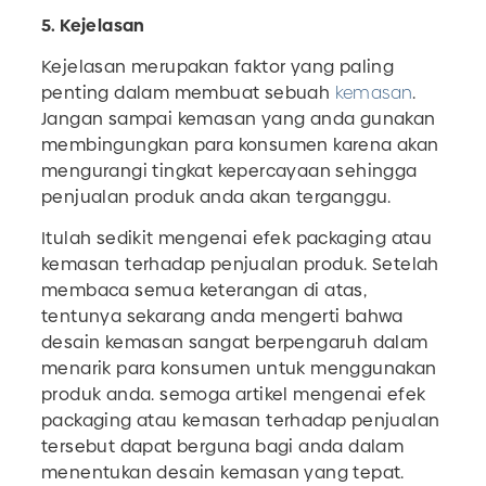
5. Kejelasan
Kejelasan merupakan faktor yang paling
penting dalam membuat sebuah
kemasan
.
Jangan sampai kemasan yang anda gunakan
membingungkan para konsumen karena akan
mengurangi tingkat kepercayaan sehingga
penjualan produk anda akan terganggu.
Itulah sedikit mengenai efek packaging atau
kemasan terhadap penjualan produk. Setelah
membaca semua keterangan di atas,
tentunya sekarang anda mengerti bahwa
desain kemasan sangat berpengaruh dalam
menarik para konsumen untuk menggunakan
produk anda. semoga artikel mengenai efek
packaging atau kemasan terhadap penjualan
tersebut dapat berguna bagi anda dalam
menentukan desain kemasan yang tepat.