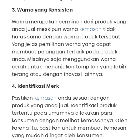
3. Warna yang Konsisten
Warna merupakan cerminan dari produk yang
anda jual meskipun warna
kemasan
tidak
harus sama dengan warna produk tersebut.
Yang jelas pemilihan warna yang dapat
membuat pelanggan tertarik pada produk
anda. Misalnya saja menggunakan warna
cerah untuk menunjukan tampilan yang lebih
terang atau dengan inovasi lainnya.
4. Identifikasi Merk
Pastikan
kemasan
anda sesuai dengan
produk yang anda jual. Identifikasi produk
tertentu pada umumnya dilakukan para
konsumen dengan melihat kemasannya. Oleh
karena itu, pastikan untuk membuat kemasan
yang mudah diingat oleh konsumen.