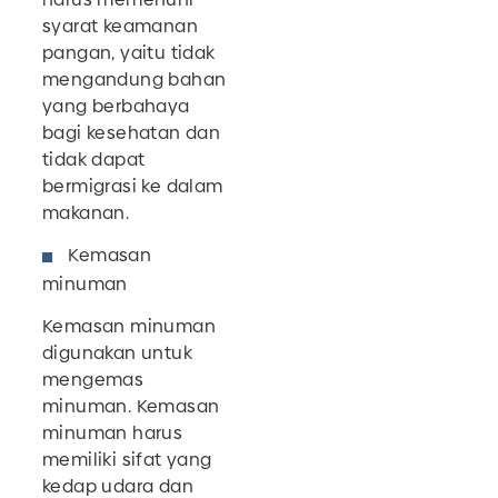
syarat keamanan
pangan, yaitu tidak
mengandung bahan
yang berbahaya
bagi kesehatan dan
tidak dapat
bermigrasi ke dalam
makanan.
Kemasan
minuman
Kemasan minuman
digunakan untuk
mengemas
minuman. Kemasan
minuman harus
memiliki sifat yang
kedap udara dan