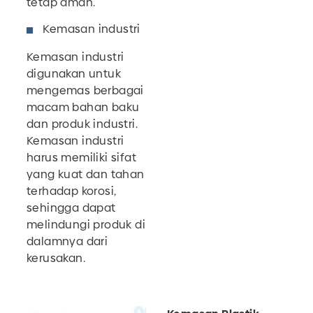
tetap aman.
Kemasan industri
Kemasan industri
digunakan untuk
mengemas berbagai
macam bahan baku
dan produk industri.
Kemasan industri
harus memiliki sifat
yang kuat dan tahan
terhadap korosi,
sehingga dapat
melindungi produk di
dalamnya dari
kerusakan.