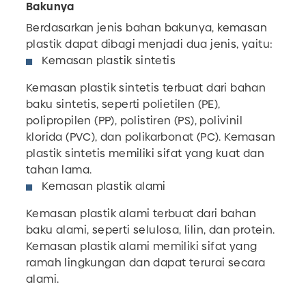
Bakunya
Berdasarkan jenis bahan bakunya, kemasan
plastik dapat dibagi menjadi dua jenis, yaitu:
Kemasan plastik sintetis
Kemasan plastik sintetis terbuat dari bahan
baku sintetis, seperti polietilen (PE),
polipropilen (PP), polistiren (PS), polivinil
klorida (PVC), dan polikarbonat (PC). Kemasan
plastik sintetis memiliki sifat yang kuat dan
tahan lama.
Kemasan plastik alami
Kemasan plastik alami terbuat dari bahan
baku alami, seperti selulosa, lilin, dan protein.
Kemasan plastik alami memiliki sifat yang
ramah lingkungan dan dapat terurai secara
alami.