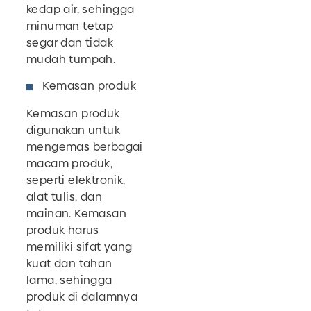
kedap air, sehingga
minuman tetap
segar dan tidak
mudah tumpah.
Kemasan produk
Kemasan produk
digunakan untuk
mengemas berbagai
macam produk,
seperti elektronik,
alat tulis, dan
mainan. Kemasan
produk harus
memiliki sifat yang
kuat dan tahan
lama, sehingga
produk di dalamnya