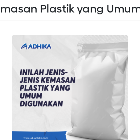
s Kemasan Plastik yang Um