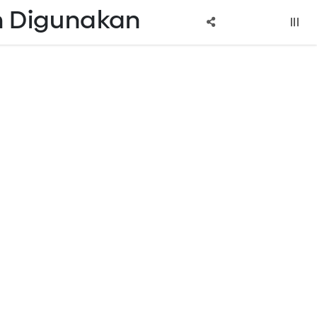
um Digunakan