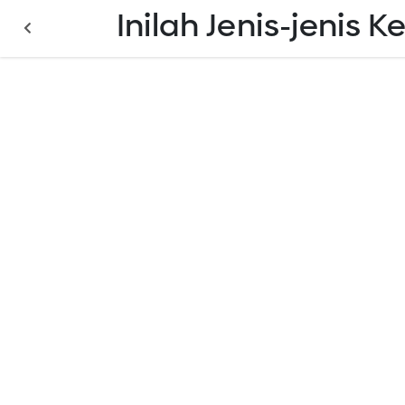
Inilah Jenis-jeni