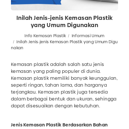
Inilah Jenis-jenis Kemasan Plastik
yang Umum Digunakan
Info Kemasan Plastik
Informasi Umum
Inilah Jenis-jenis Kemasan Plastik yang Umum Digu
nakan
Kemasan plastik adalah salah satu jenis
kemasan yang paling populer di dunia.
Kemasan plastik memiliki banyak keunggulan,
seperti ringan, tahan lama, dan harganya
terjangkau. Kemasan plastik juga tersedia
dalam berbagai bentuk dan ukuran, sehingga
dapat disesuaikan dengan kebutuhan.
Jenis Kemasan Plastik Berdasarkan Bahan