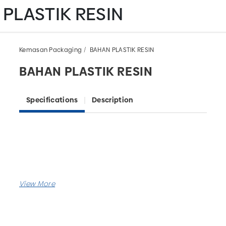
PLASTIK RESIN
Kemasan Packaging
BAHAN PLASTIK RESIN
BAHAN PLASTIK RESIN
Specifications
Description