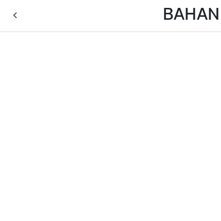
BAHAN 