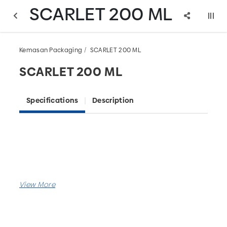
SCARLET 200 ML
Kemasan Packaging
SCARLET 200 ML
SCARLET 200 ML
Specifications
Description