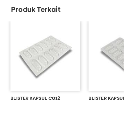
Produk Terkait
BLISTER KAPSUL C012
BLISTER KAPSUL 