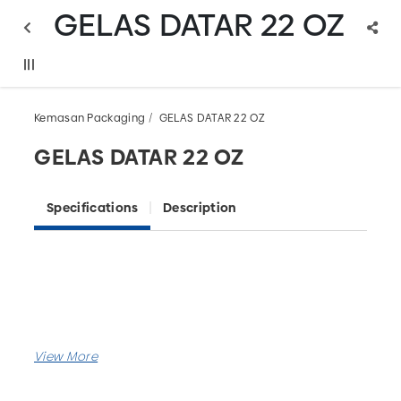
GELAS DATAR 22 OZ
Kemasan Packaging
GELAS DATAR 22 OZ
GELAS DATAR 22 OZ
Specifications
Description