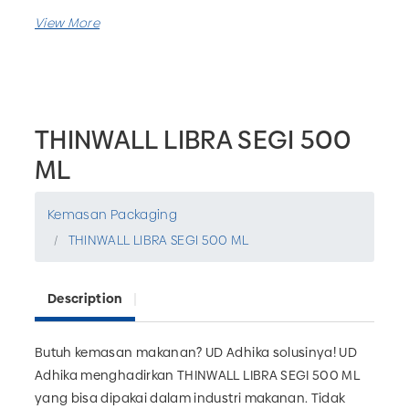
THINWALL LIBRA SEGI 500
ML
Kemasan Packaging
THINWALL LIBRA SEGI 500 ML
Description
Butuh kemasan makanan? UD Adhika solusinya! UD
Adhika menghadirkan THINWALL LIBRA SEGI 500 ML
yang bisa dipakai dalam industri makanan. Tidak