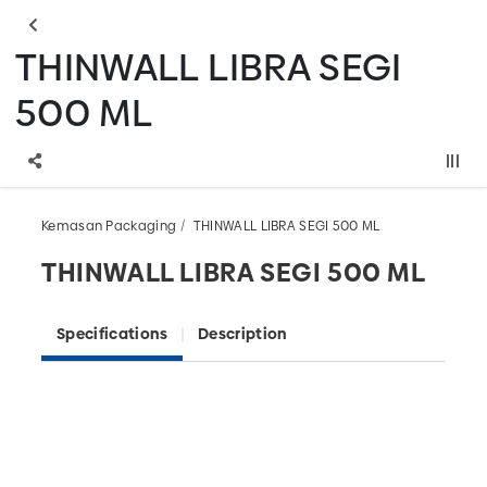
THINWALL LIBRA SEGI
500 ML
Kemasan Packaging
THINWALL LIBRA SEGI 500 ML
THINWALL LIBRA SEGI 500 ML
Specifications
Description