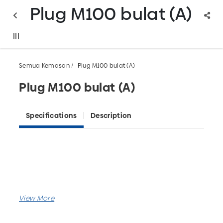
Plug M100 bulat (A)
Semua Kemasan
Plug M100 bulat (A)
Plug M100 bulat (A)
Specifications
Description