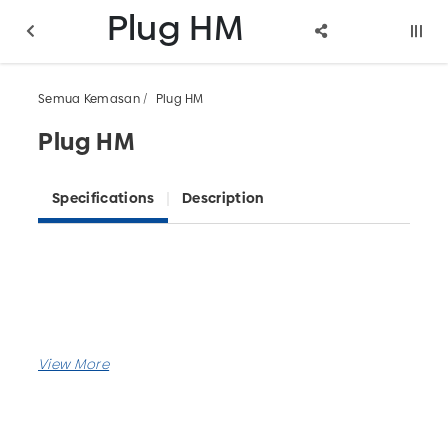
Plug HM
Semua Kemasan
Plug HM
Plug HM
Specifications
Description