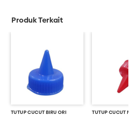
Produk Terkait
TUTUP CUCUT BIRU ORI
TUTUP CUCUT ME