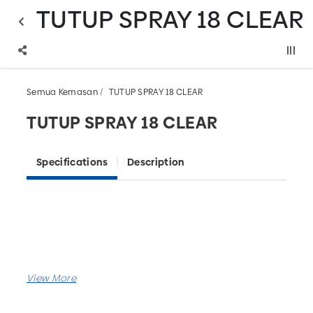
TUTUP SPRAY 18 CLEAR
Semua Kemasan
TUTUP SPRAY 18 CLEAR
TUTUP SPRAY 18 CLEAR
Specifications
Description