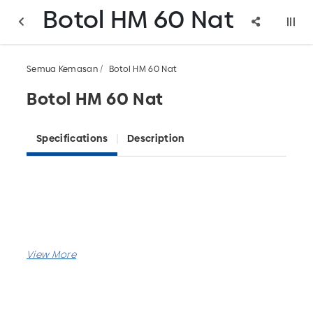
Botol HM 60 Nat
Semua Kemasan
Botol HM 60 Nat
Botol HM 60 Nat
Specifications
Description