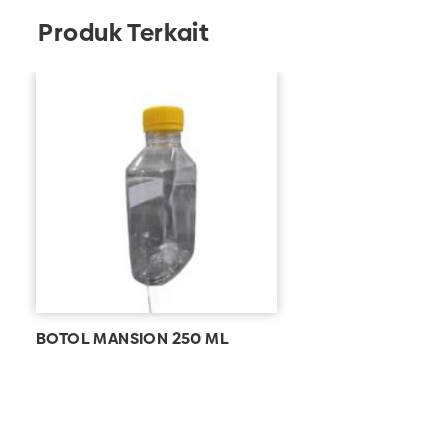
Produk Terkait
BOTOL MANSION 250 ML