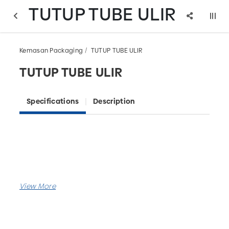
TUTUP TUBE ULIR
Kemasan Packaging
TUTUP TUBE ULIR
TUTUP TUBE ULIR
Specifications
Description