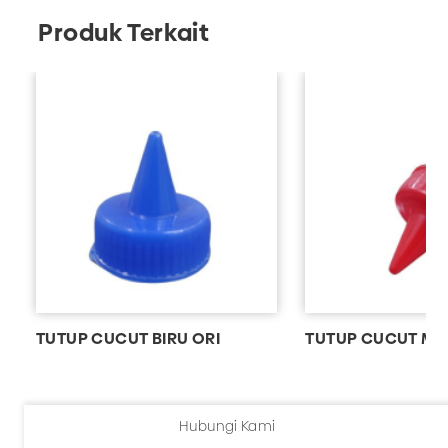
Produk Terkait
TUTUP CUCUT BIRU ORI
TUTUP CUCUT ME
Hubungi Kami