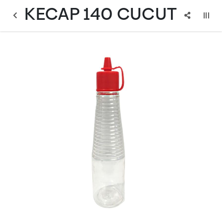
KECAP 140 CUCUT