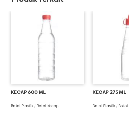
KECAP 600 ML
KECAP 275 ML
Botol Plastik / Botol Kecap
Botol Plastik / Botol Ke