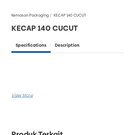
Kemasan Packaging
KECAP 140 CUCUT
KECAP 140 CUCUT
Specifications
Description
Produk Terkait