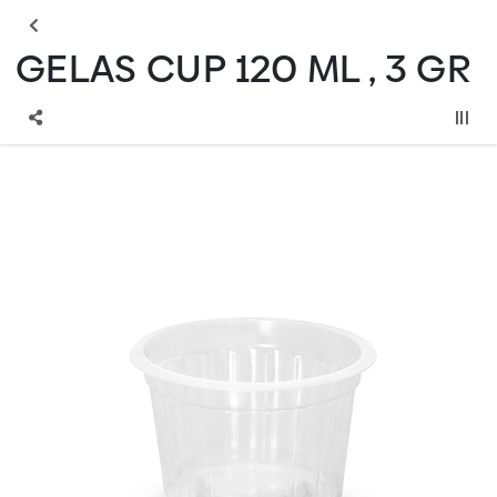
GELAS CUP 120 ML , 3 GR