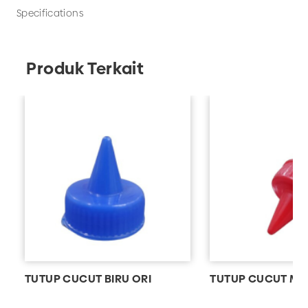
Specifications
Produk Terkait
TUTUP CUCUT BIRU ORI
TUTUP CUCUT ME