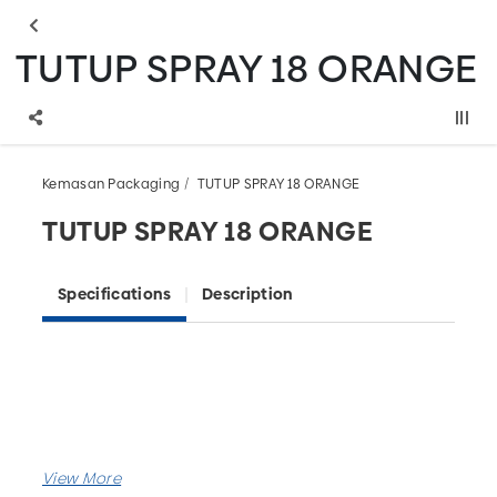
TUTUP SPRAY 18 ORANGE
Kemasan Packaging
TUTUP SPRAY 18 ORANGE
TUTUP SPRAY 18 ORANGE
Specifications
Description