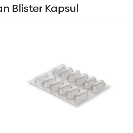
 Blister Kapsul