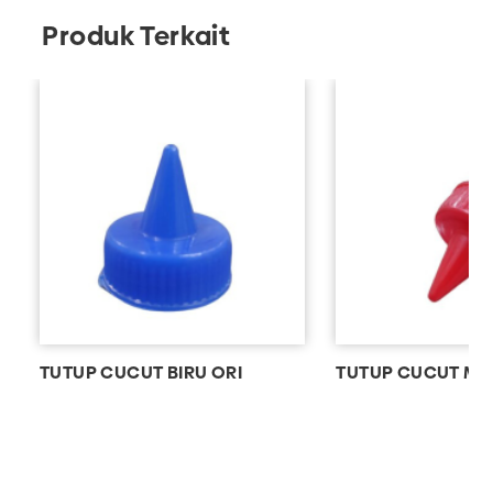
Produk Terkait
TUTUP CUCUT BIRU ORI
TUTUP CUCUT ME