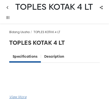
TOPLES KOTAK 4 LT
Bidang Usaha
TOPLES KOTAK 4 LT
TOPLES KOTAK 4 LT
Specifications
Description