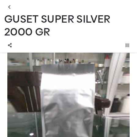
GUSET SUPER SILVER
2000 GR