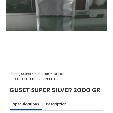
Bidang Usaha
Kemasan Makanan
GUSET SUPER SILVER 2000 GR
GUSET SUPER SILVER 2000 GR
Specifications
Description