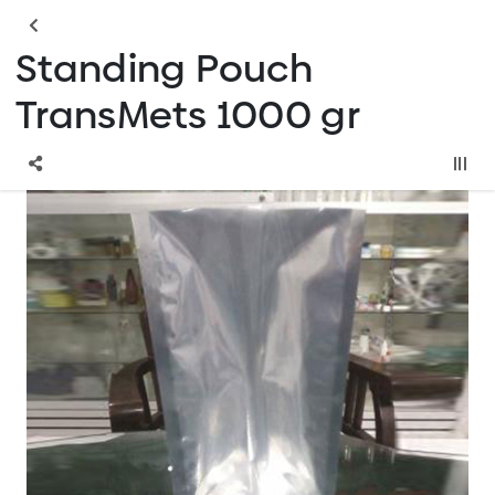
Standing Pouch
TransMets 1000 gr