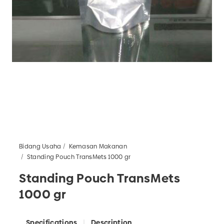
Bidang Usaha
Kemasan Makanan
Standing Pouch TransMets 1000 gr
Standing Pouch TransMets
1000 gr
Specifications
Description