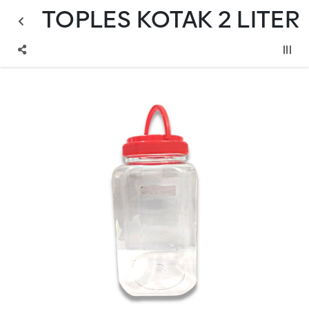
TOPLES KOTAK 2 LITER