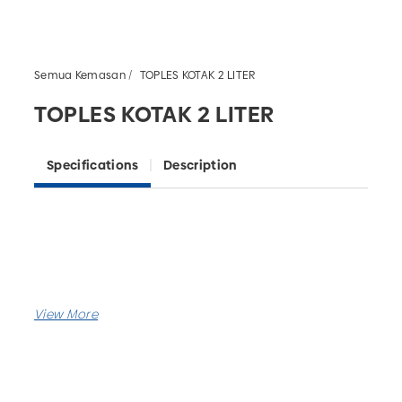
Semua Kemasan
TOPLES KOTAK 2 LITER
TOPLES KOTAK 2 LITER
Specifications
Description