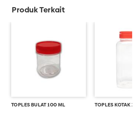
Produk Terkait
TOPLES BULAT 100 ML
TOPLES KOTAK 2 L