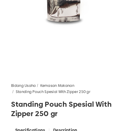
Bidang Usaha
Kemasan Makanan
Standing Pouch Spesial With Zipper 250 gr
Standing Pouch Spesial With
Zipper 250 gr
Specifications
Description