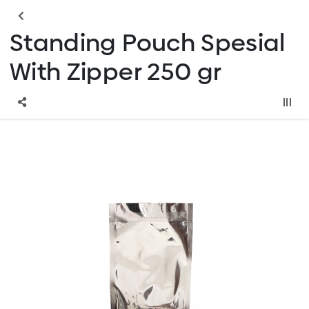
Standing Pouch Spesial
With Zipper 250 gr