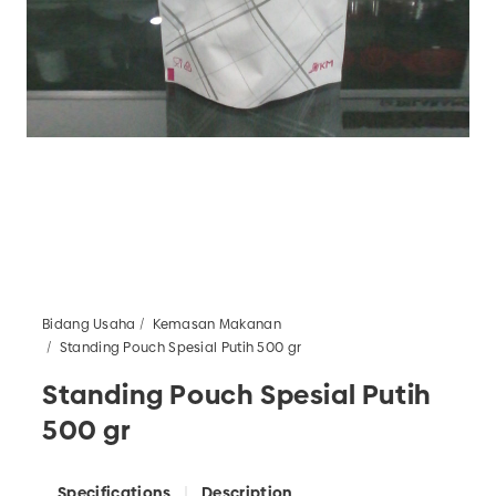
Bidang Usaha
Kemasan Makanan
Standing Pouch Spesial Putih 500 gr
Standing Pouch Spesial Putih
500 gr
Specifications
Description