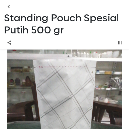
Standing Pouch Spesial
Putih 500 gr