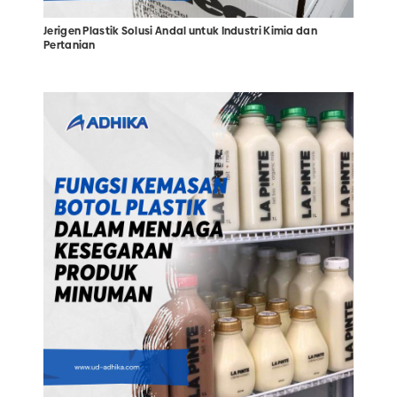
Jerigen Plastik Solusi Andal untuk Industri Kimia dan
Pertanian