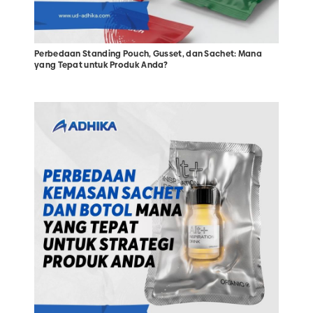
Perbedaan Standing Pouch, Gusset, dan Sachet: Mana
yang Tepat untuk Produk Anda?