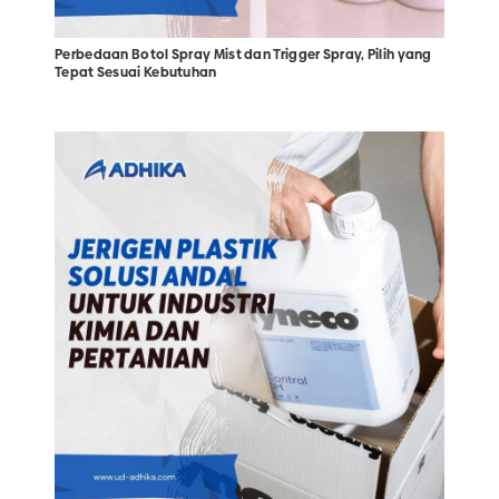
Perbedaan Botol Spray Mist dan Trigger Spray, Pilih yang
Tepat Sesuai Kebutuhan