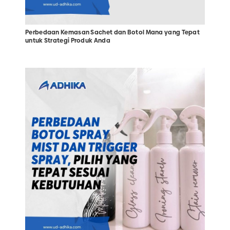
Perbedaan Kemasan Sachet dan Botol Mana yang Tepat
untuk Strategi Produk Anda