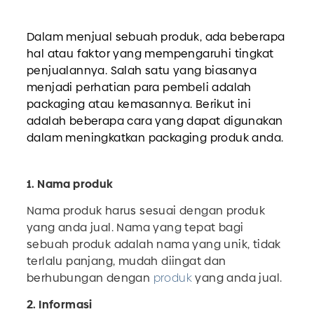
Dalam menjual sebuah produk, ada beberapa
hal atau faktor yang mempengaruhi tingkat
penjualannya. Salah satu yang biasanya
menjadi perhatian para pembeli adalah
packaging atau kemasannya. Berikut ini
adalah beberapa cara yang dapat digunakan
dalam meningkatkan packaging produk anda.
1. Nama produk
Nama produk harus sesuai dengan produk
yang anda jual. Nama yang tepat bagi
sebuah produk adalah nama yang unik, tidak
terlalu panjang, mudah diingat dan
berhubungan dengan
produk
yang anda jual.
2. Informasi