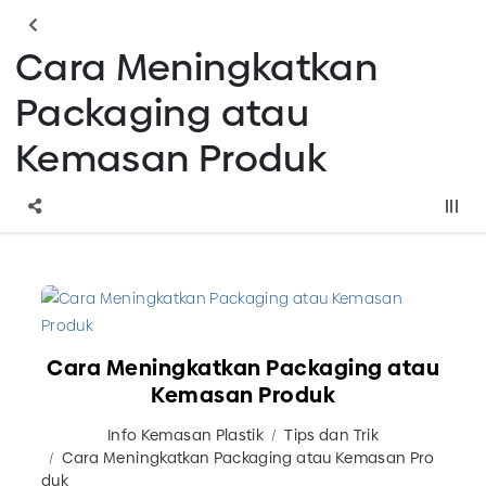
Cara Meningkatkan
Packaging atau
Kemasan Produk
Cara Meningkatkan Packaging atau
Kemasan Produk
Info Kemasan Plastik
Tips dan Trik
Cara Meningkatkan Packaging atau Kemasan Pro
duk