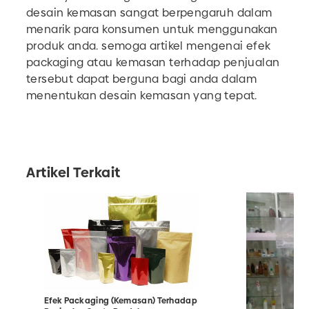
desain kemasan sangat berpengaruh dalam
menarik para konsumen untuk menggunakan
produk anda. semoga artikel mengenai efek
packaging atau kemasan terhadap penjualan
tersebut dapat berguna bagi anda dalam
menentukan desain kemasan yang tepat.
Artikel Terkait
Efek Packaging (Kemasan) Terhadap