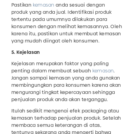
Pastikan
kemasan
anda sesuai dengan
produk yang anda jual. Identifikasi produk
tertentu pada umumnya dilakukan para
konsumen dengan melihat kemasannya. Oleh
karena itu, pastikan untuk membuat kemasan
yang mudah diingat oleh konsumen.
5. Kejelasan
Kejelasan merupakan faktor yang paling
penting dalam membuat sebuah
kemasan
.
Jangan sampai kemasan yang anda gunakan
membingungkan para konsumen karena akan
mengurangi tingkat kepercayaan sehingga
penjualan produk anda akan terganggu.
Itulah sedikit mengenai efek packaging atau
kemasan terhadap penjualan produk. Setelah
membaca semua keterangan di atas,
tentunya sekarang anda mengerti bahwa