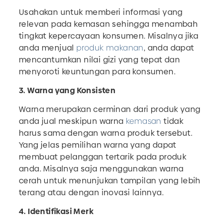
Usahakan untuk memberi informasi yang
relevan pada kemasan sehingga menambah
tingkat kepercayaan konsumen. Misalnya jika
anda menjual
produk makanan
, anda dapat
mencantumkan nilai gizi yang tepat dan
menyoroti keuntungan para konsumen.
3. Warna yang Konsisten
Warna merupakan cerminan dari produk yang
anda jual meskipun warna
kemasan
tidak
harus sama dengan warna produk tersebut.
Yang jelas pemilihan warna yang dapat
membuat pelanggan tertarik pada produk
anda. Misalnya saja menggunakan warna
cerah untuk menunjukan tampilan yang lebih
terang atau dengan inovasi lainnya.
4. Identifikasi Merk