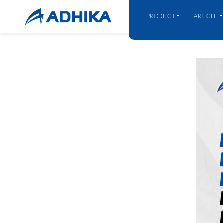
PRODUCT
ARTICLE