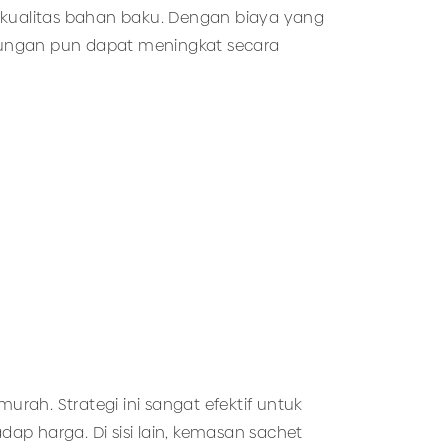
 kualitas bahan baku. Dengan biaya yang
ntungan pun dapat meningkat secara
h. Strategi ini sangat efektif untuk
p harga. Di sisi lain, kemasan sachet