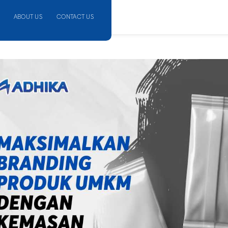
ABOUT US
CONTACT US