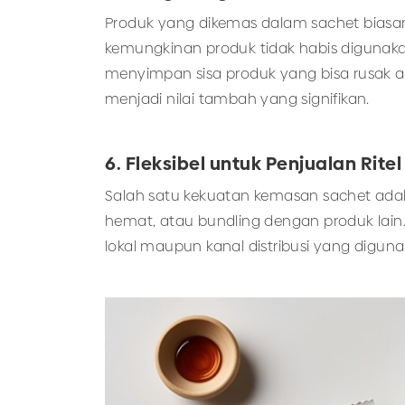
Produk yang dikemas dalam sachet biasanya
kemungkinan produk tidak habis digunaka
menyimpan sisa produk yang bisa rusak a
menjadi nilai tambah yang signifikan.
6. Fleksibel untuk Penjualan Ritel
Salah satu kekuatan kemasan sachet adal
hemat, atau bundling dengan produk lain.
lokal maupun kanal distribusi yang diguna