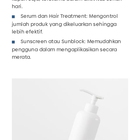
hari.
Serum dan Hair Treatment: Mengontrol
jumlah produk yang dikeluarkan sehingga
lebih efektif.
Sunscreen atau Sunblock: Memudahkan
pengguna dalam mengaplikasikan secara
merata.