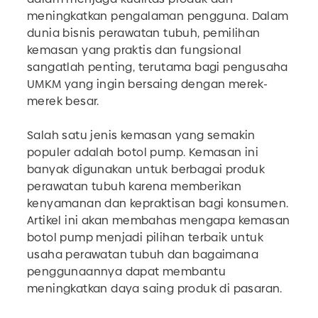
meningkatkan pengalaman pengguna. Dalam
dunia bisnis perawatan tubuh, pemilihan
kemasan yang praktis dan fungsional
sangatlah penting, terutama bagi pengusaha
UMKM yang ingin bersaing dengan merek-
merek besar.
Salah satu jenis kemasan yang semakin
populer adalah botol pump. Kemasan ini
banyak digunakan untuk berbagai produk
perawatan tubuh karena memberikan
kenyamanan dan kepraktisan bagi konsumen.
Artikel ini akan membahas mengapa kemasan
botol pump menjadi pilihan terbaik untuk
usaha perawatan tubuh dan bagaimana
penggunaannya dapat membantu
meningkatkan daya saing produk di pasaran.