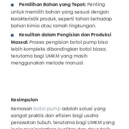
Pemilihan Bahan yang Tepat:
Penting
untuk memilih bahan yang sesuai dengan
karakteristik produk, seperti tahan terhadap
bahan kimia atau ramah lingkungan.
Kesulitan dalam Pengisian dan Produksi
Massal:
Proses pengisian botol pump bisa
lebih kompleks dibandingkan botol biasa,
terutama bagi UMKM yang masih
menggunakan metode manual.
Kesimpulan
Kemasan
botol pump
adalah solusi yang
sangat praktis dan efisien bagi usaha
perawatan tubuh, terutama bagi UMKM yang