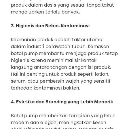
produk dalam dosis yang sesuai tanpa takut
mengeluarkan terlalu banyak.
3. Higienis dan Bebas Kontaminasi
Keamanan produk adalah faktor utama
dalam industri perawatan tubuh. Kemasan
botol pump membantu menjaga produk tetap
higienis karena meminimalisir kontak
langsung antara tangan dengan isi produk.
Hal ini penting untuk produk seperti lotion,
serum, atau pembersih wajah yang sensitif
terhadap kontaminasi bakteri.
4. Estetika dan Branding yang Lebih Menarik
Botol pump memberikan tampilan yang lebih
modern dan elegan, meningkatkan kesan