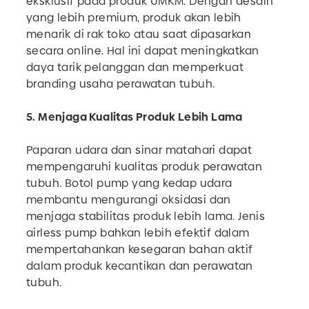
eksklusif pada produk UMKM. Dengan desain
yang lebih premium, produk akan lebih
menarik di rak toko atau saat dipasarkan
secara online. Hal ini dapat meningkatkan
daya tarik pelanggan dan memperkuat
branding usaha perawatan tubuh.
5. Menjaga Kualitas Produk Lebih Lama
Paparan udara dan sinar matahari dapat
mempengaruhi kualitas produk perawatan
tubuh. Botol pump yang kedap udara
membantu mengurangi oksidasi dan
menjaga stabilitas produk lebih lama. Jenis
airless pump bahkan lebih efektif dalam
mempertahankan kesegaran bahan aktif
dalam produk kecantikan dan perawatan
tubuh.