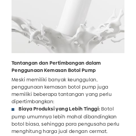
Tantangan dan Pertimbangan dalam
Penggunaan Kemasan Botol Pump
Meski memiliki banyak keunggulan,
penggunaan kemasan botol pump juga
memiliki beberapa tantangan yang perlu
dipertimbangkan:
Biaya Produksi yang Lebih Tinggi:
Botol
pump umumnya lebih mahal dibandingkan
botol biasa, sehingga para pengusaha perlu
menghitung harga jual dengan cermat.