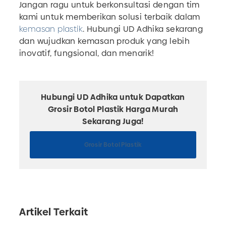
Jangan ragu untuk berkonsultasi dengan tim
kami untuk memberikan solusi terbaik dalam
kemasan plastik
. Hubungi UD Adhika sekarang
dan wujudkan kemasan produk yang lebih
inovatif, fungsional, dan menarik!
Hubungi UD Adhika untuk Dapatkan
Grosir Botol Plastik Harga Murah
Sekarang Juga!
Grosir Botol Plastik
Artikel Terkait