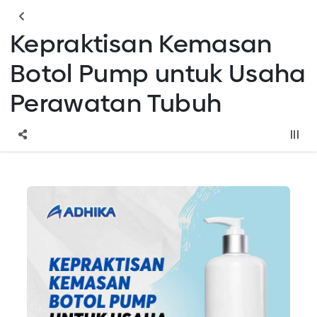
Kepraktisan Kemasan
Botol Pump untuk Usaha
Perawatan Tubuh