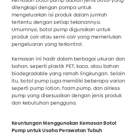
Kemasan botol pump adalah jenis botol yang
dilengkapi dengan pompa untuk
mengeluarkan isi produk dalam jumlah
tertentu dengan setiap tekanannya.
Umumnya, botol pump digunakan untuk
produk cair atau semi-cair yang memerlukan
pengeluaran yang terkontrol.
Kemasan ini hadir dalam berbagai ukuran dan
bahan, seperti plastik PET, kaca, atau bahan
biodegradable yang ramah lingkungan. Selain
itu, botol pump juga memiliki beberapa varian
seperti pump lotion, foam pump, dan airless
pump yang disesuaikan dengan jenis produk
dan kebutuhan pengguna.
Keuntungan Menggunakan Kemasan Botol
Pump untuk Usaha Perawatan Tubuh