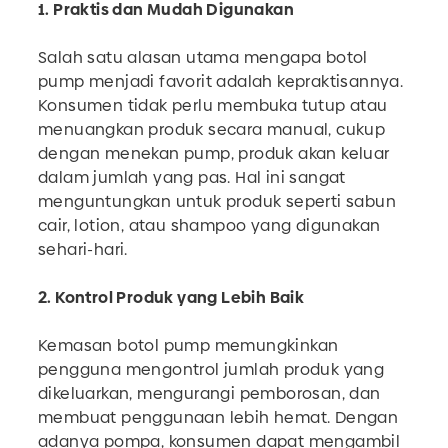
1. Praktis dan Mudah Digunakan
Salah satu alasan utama mengapa botol
pump menjadi favorit adalah kepraktisannya.
Konsumen tidak perlu membuka tutup atau
menuangkan produk secara manual, cukup
dengan menekan pump, produk akan keluar
dalam jumlah yang pas. Hal ini sangat
menguntungkan untuk produk seperti sabun
cair, lotion, atau shampoo yang digunakan
sehari-hari.
2. Kontrol Produk yang Lebih Baik
Kemasan botol pump memungkinkan
pengguna mengontrol jumlah produk yang
dikeluarkan, mengurangi pemborosan, dan
membuat penggunaan lebih hemat. Dengan
adanya pompa, konsumen dapat mengambil