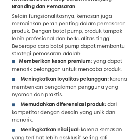
Branding dan Pemasaran
Selain fungsionalitasnya, kemasan juga
memainkan peran penting dalam pemasaran
produk. Dengan botol pump, produk tampak
lebih profesional dan berkualitas tinggi.
Beberapa cara botol pump dapat membantu
strategi pemasaran adalah:
Memberikan kesan premium:
yang dapat
menarik pelanggan untuk mencoba produk.
Meningkatkan loyalitas pelanggan:
karena
memberikan pengalaman pengguna yang
nyaman dan praktis.
Memudahkan diferensiasi produk:
dari
kompetitor dengan desain yang unik dan
menarik.
Meningkatkan nilai jual:
karena kemasan
yang terlihat lebih eksklusif sering kali