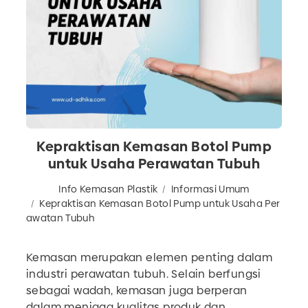
Kepraktisan Kemasan Botol Pump
untuk Usaha Perawatan Tubuh
Info Kemasan Plastik
Informasi Umum
Kepraktisan Kemasan Botol Pump untuk Usaha Per
awatan Tubuh
Kemasan merupakan elemen penting dalam
industri perawatan tubuh. Selain berfungsi
sebagai wadah, kemasan juga berperan
dalam menjaga kualitas produk dan