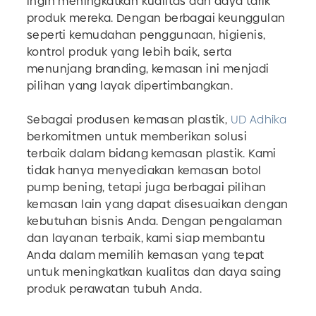
ingin meningkatkan kualitas dan daya tarik
produk mereka. Dengan berbagai keunggulan
seperti kemudahan penggunaan, higienis,
kontrol produk yang lebih baik, serta
menunjang branding, kemasan ini menjadi
pilihan yang layak dipertimbangkan.
Sebagai produsen kemasan plastik,
UD Adhika
berkomitmen untuk memberikan solusi
terbaik dalam bidang kemasan plastik. Kami
tidak hanya menyediakan kemasan botol
pump bening, tetapi juga berbagai pilihan
kemasan lain yang dapat disesuaikan dengan
kebutuhan bisnis Anda. Dengan pengalaman
dan layanan terbaik, kami siap membantu
Anda dalam memilih kemasan yang tepat
untuk meningkatkan kualitas dan daya saing
produk perawatan tubuh Anda.