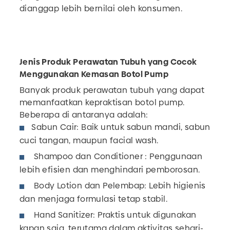
dianggap lebih bernilai oleh konsumen.
Jenis Produk Perawatan Tubuh yang Cocok
Menggunakan Kemasan Botol Pump
Banyak produk perawatan tubuh yang dapat
memanfaatkan kepraktisan botol pump.
Beberapa di antaranya adalah:
Sabun Cair: Baik untuk sabun mandi, sabun
cuci tangan, maupun facial wash.
Shampoo dan Conditioner : Penggunaan
lebih efisien dan menghindari pemborosan.
Body Lotion dan Pelembap: Lebih higienis
dan menjaga formulasi tetap stabil.
Hand Sanitizer: Praktis untuk digunakan
kapan saja, terutama dalam aktivitas sehari-