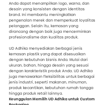
Anda dapat menampilkan logo, warna, dan
desain yang konsisten dengan identitas
brand. Ini membantu meningkatkan
pengenalan merek dan memperkuat loyalitas
pelanggan. Selain itu, kemasan yang
dirancang dengan baik juga mencerminkan
profesionalisme dan kualitas produk.
UD Adhika menyediakan berbagai jenis
kemasan plastik yang dapat disesuaikan
dengan kebutuhan bisnis Anda. Mulai dari
ukuran, bahan, hingga desain yang sesuai
dengan karakteristik produk Anda. UD Adhika
juga menawarkan fleksibilitas untuk berbagai
jenis industri, seperti makanan, minuman,
produk kecantikan, kebutuhan rumah tangga
hingga produk retail lainnya.
Keunggulan Memilih UD Adhika untuk Custom
Packaging