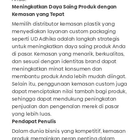
Meningkatkan Daya Saing Produk dengan
Kemasan yang Tepat
Memilih distributor kemasan plastik yang
menyediakan layanan custom packaging
seperti UD Adhika adalah langkah strategis
untuk meningkatkan daya saing produk Anda
di pasar. Kemasan yang menarik, berkualitas,
dan sesuai dengan identitas brand dapat
meningkatkan minat konsumen dan
membantu produk Anda lebih mudah diingat.
Selain itu, penggunaan kemasan custom juga
dapat menciptakan nilai tambah bagi produk,
sehingga dapat mendukung peningkatan
penjualan dan pengenalan merek di pasar
yang lebih luas.
Pendapat Penulis
Dalam dunia bisnis yang kompetitif, kemasan
produk memainkan peran penting dalam