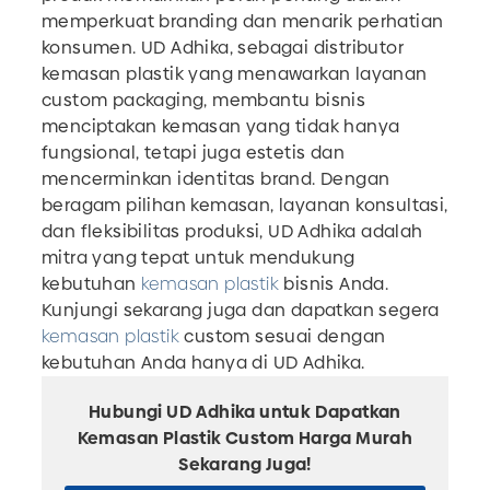
memperkuat branding dan menarik perhatian
konsumen. UD Adhika, sebagai distributor
kemasan plastik yang menawarkan layanan
custom packaging, membantu bisnis
menciptakan kemasan yang tidak hanya
fungsional, tetapi juga estetis dan
mencerminkan identitas brand. Dengan
beragam pilihan kemasan, layanan konsultasi,
dan fleksibilitas produksi, UD Adhika adalah
mitra yang tepat untuk mendukung
kebutuhan
kemasan plastik
bisnis Anda.
Kunjungi sekarang juga dan dapatkan segera
kemasan plastik
custom sesuai dengan
kebutuhan Anda hanya di UD Adhika.
Hubungi UD Adhika untuk Dapatkan
Kemasan Plastik Custom Harga Murah
Sekarang Juga!