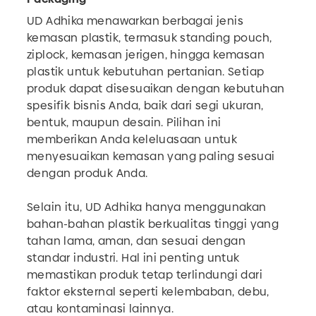
UD Adhika menawarkan berbagai jenis
kemasan plastik, termasuk standing pouch,
ziplock, kemasan jerigen, hingga kemasan
plastik untuk kebutuhan pertanian. Setiap
produk dapat disesuaikan dengan kebutuhan
spesifik bisnis Anda, baik dari segi ukuran,
bentuk, maupun desain. Pilihan ini
memberikan Anda keleluasaan untuk
menyesuaikan kemasan yang paling sesuai
dengan produk Anda.
Selain itu, UD Adhika hanya menggunakan
bahan-bahan plastik berkualitas tinggi yang
tahan lama, aman, dan sesuai dengan
standar industri. Hal ini penting untuk
memastikan produk tetap terlindungi dari
faktor eksternal seperti kelembaban, debu,
atau kontaminasi lainnya.