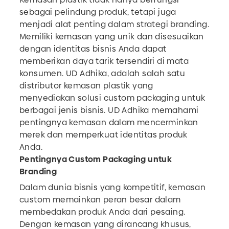
sebagai pelindung produk, tetapi juga
menjadi alat penting dalam strategi branding.
Memiliki kemasan yang unik dan disesuaikan
dengan identitas bisnis Anda dapat
memberikan daya tarik tersendiri di mata
konsumen. UD Adhika, adalah salah satu
distributor kemasan plastik yang
menyediakan solusi custom packaging untuk
berbagai jenis bisnis. UD Adhika memahami
pentingnya kemasan dalam mencerminkan
merek dan memperkuat identitas produk
Anda.
Pentingnya Custom Packaging untuk
Branding
Dalam dunia bisnis yang kompetitif, kemasan
custom memainkan peran besar dalam
membedakan produk Anda dari pesaing.
Dengan kemasan yang dirancang khusus,