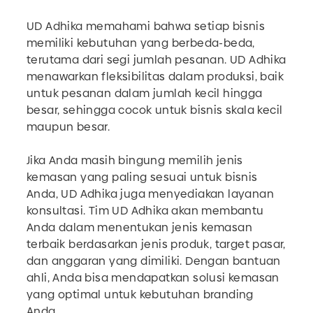
UD Adhika memahami bahwa setiap bisnis
memiliki kebutuhan yang berbeda-beda,
terutama dari segi jumlah pesanan. UD Adhika
menawarkan fleksibilitas dalam produksi, baik
untuk pesanan dalam jumlah kecil hingga
besar, sehingga cocok untuk bisnis skala kecil
maupun besar.
Jika Anda masih bingung memilih jenis
kemasan yang paling sesuai untuk bisnis
Anda, UD Adhika juga menyediakan layanan
konsultasi. Tim UD Adhika akan membantu
Anda dalam menentukan jenis kemasan
terbaik berdasarkan jenis produk, target pasar,
dan anggaran yang dimiliki. Dengan bantuan
ahli, Anda bisa mendapatkan solusi kemasan
yang optimal untuk kebutuhan branding
Anda.