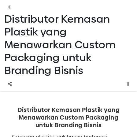
Distributor Kemasan
Plastik yang
Menawarkan Custom
Packaging untuk
Branding Bisnis
Distributor Kemasan Plastik yang
Menawarkan Custom Packaging
untuk Branding Bisnis
Kemasan plastik tidak hanya berfungsi