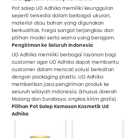
Pot salep UD Adhika memiliki keunggulan
seperti tersedia dalam berbagai ukuran,
material atau bahan yang digunakan
berkualitas, harga sangat terjangkau dan
pilihan model serta warna yang beragam.
Pengiriman ke Seluruh Indonesia
UD Adhika memiliki berbagai layanan bagi
customer agar UD Adhika dapat membantu
customer dalam mencari solusi berkaitan
dengan packaging plastic. UD Adhika
memberikan jasa pengiriman produk ke
seluruh wilayah Indonesia. (khusus daerah
Malang dan Surabaya, ongkos kirim gratis)
Pilihan Pot Salep Kemasan Kosmetik Ud
Adhika