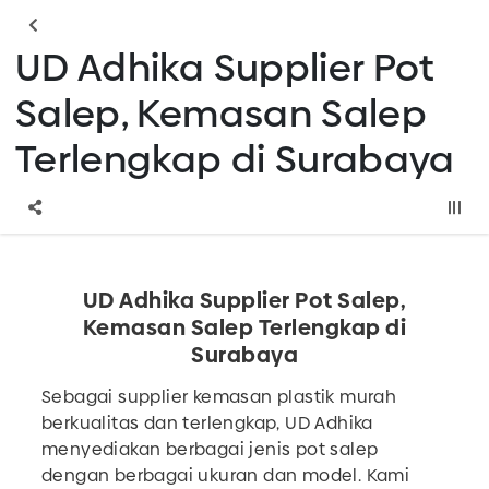
UD Adhika Supplier Pot
Salep, Kemasan Salep
Terlengkap di Surabaya
UD Adhika Supplier Pot Salep,
Kemasan Salep Terlengkap di
Surabaya
Sebagai supplier kemasan plastik murah
berkualitas dan terlengkap, UD Adhika
menyediakan berbagai jenis pot salep
dengan berbagai ukuran dan model. Kami