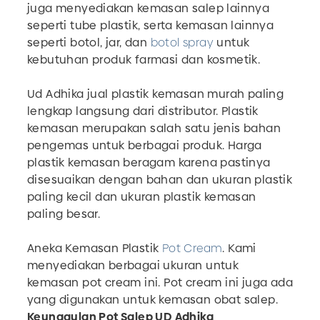
juga menyediakan kemasan salep lainnya
seperti tube plastik, serta kemasan lainnya
seperti botol, jar, dan
botol spray
untuk
kebutuhan produk farmasi dan kosmetik.
Ud Adhika jual plastik kemasan murah paling
lengkap langsung dari distributor. Plastik
kemasan merupakan salah satu jenis bahan
pengemas untuk berbagai produk. Harga
plastik kemasan beragam karena pastinya
disesuaikan dengan bahan dan ukuran plastik
paling kecil dan ukuran plastik kemasan
paling besar.
Aneka Kemasan Plastik
Pot Cream
. Kami
menyediakan berbagai ukuran untuk
kemasan pot cream ini. Pot cream ini juga ada
yang digunakan untuk kemasan obat salep.
Keunggulan Pot Salep UD Adhika