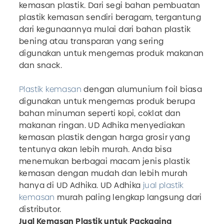
kemasan plastik. Dari segi bahan pembuatan
plastik kemasan sendiri beragam, tergantung
dari kegunaannya mulai dari bahan plastik
bening atau transparan yang sering
digunakan untuk mengemas produk makanan
dan snack.
Plastik kemasan
dengan alumunium foil biasa
digunakan untuk mengemas produk berupa
bahan minuman seperti kopi, coklat dan
makanan ringan. UD Adhika menyediakan
kemasan plastik dengan harga grosir yang
tentunya akan lebih murah. Anda bisa
menemukan berbagai macam jenis plastik
kemasan dengan mudah dan lebih murah
hanya di UD Adhika. UD Adhika
jual plastik
kemasan
murah paling lengkap langsung dari
distributor.
Jual Kemasan Plastik untuk Packaging