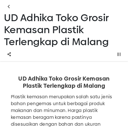
UD Adhika Toko Grosir
Kemasan Plastik
Terlengkap di Malang
UD Adhika Toko Grosir Kemasan
Plastik Terlengkap di Malang
Plastik kemasan merupakan salah satu jenis
bahan pengemas untuk berbagai produk
makanan dan minuman. Harga plastik
kemasan beragam karena pastinya
disesuaikan dengan bahan dan ukuran