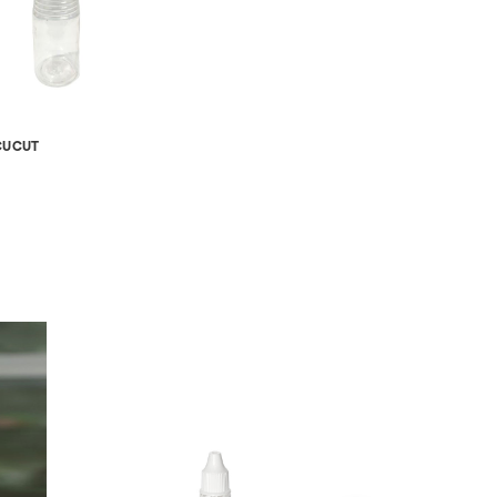
CUCUT