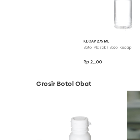
KECAP 275 ML
Botol Plastik / Botol Kecap
Rp 2,100
Grosir Botol Obat