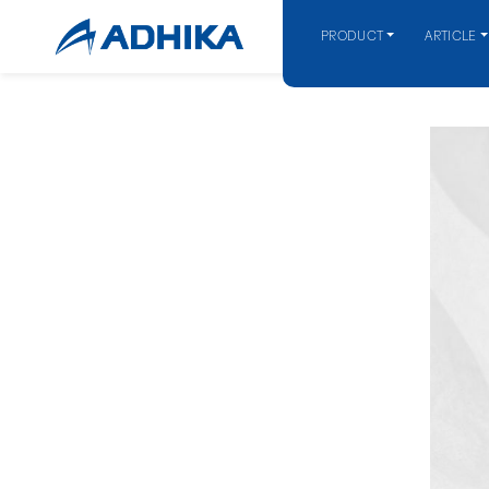
PRODUCT
ARTICLE