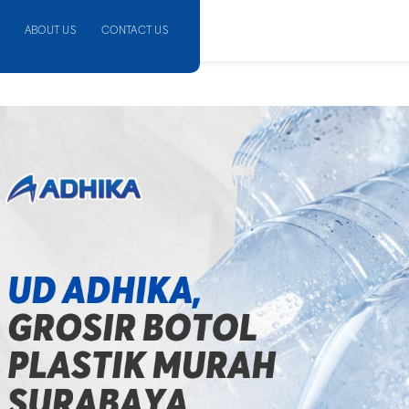
ABOUT US
CONTACT US