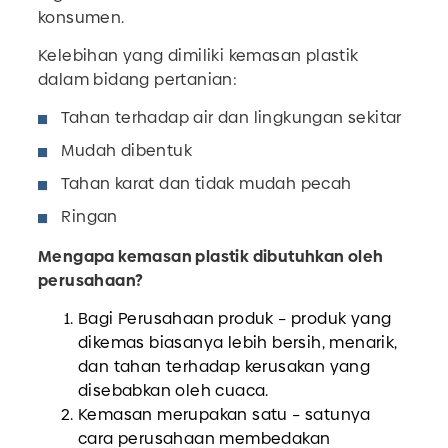
konsumen.
Kelebihan yang dimiliki kemasan plastik
dalam bidang pertanian:
Tahan terhadap air dan lingkungan sekitar
Mudah dibentuk
Tahan karat dan tidak mudah pecah
Ringan
Mengapa kemasan plastik dibutuhkan oleh
perusahaan?
Bagi Perusahaan produk – produk yang
dikemas biasanya lebih bersih, menarik,
dan tahan terhadap kerusakan yang
disebabkan oleh cuaca.
Kemasan merupakan satu – satunya
cara perusahaan membedakan