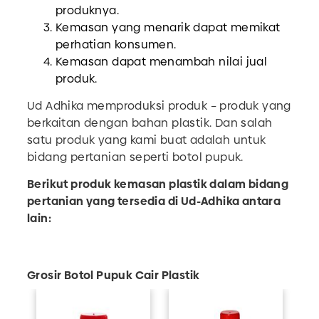
produknya.
Kemasan yang menarik dapat memikat
perhatian konsumen.
Kemasan dapat menambah nilai jual
produk.
Ud Adhika memproduksi produk – produk yang
berkaitan dengan bahan plastik. Dan salah
satu produk yang kami buat adalah untuk
bidang pertanian seperti botol pupuk.
Berikut produk kemasan plastik dalam bidang
pertanian yang tersedia di Ud-Adhika antara
lain:
Grosir Botol Pupuk Cair Plastik