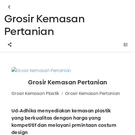
Grosir Kemasan
Pertanian
Grosir Kemasan Pertanian
Grosir Kemasan Plastik
Grosir Kemasan Pertanian
Ud-Adhika menyediakan kemasan plastik
yang berkualitas dengan harga yang
kompetitif dan melayani prmintaan costum
design