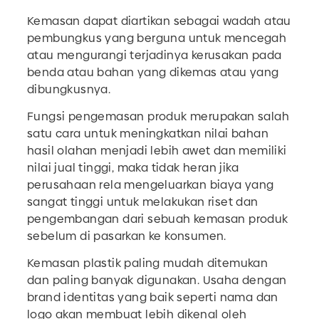
Kemasan dapat diartikan sebagai wadah atau
pembungkus yang berguna untuk mencegah
atau mengurangi terjadinya kerusakan pada
benda atau bahan yang dikemas atau yang
dibungkusnya.
Fungsi pengemasan produk merupakan salah
satu cara untuk meningkatkan nilai bahan
hasil olahan menjadi lebih awet dan memiliki
nilai jual tinggi, maka tidak heran jika
perusahaan rela mengeluarkan biaya yang
sangat tinggi untuk melakukan riset dan
pengembangan dari sebuah kemasan produk
sebelum di pasarkan ke konsumen.
Kemasan plastik paling mudah ditemukan
dan paling banyak digunakan. Usaha dengan
brand identitas yang baik seperti nama dan
logo akan membuat lebih dikenal oleh