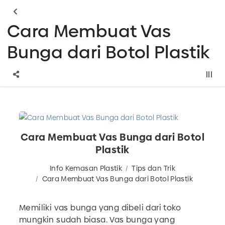
Cara Membuat Vas
Bunga dari Botol Plastik
Cara Membuat Vas Bunga dari Botol
Plastik
Info Kemasan Plastik
Tips dan Trik
Cara Membuat Vas Bunga dari Botol Plastik
Memiliki vas bunga yang dibeli dari toko
mungkin sudah biasa. Vas bunga yang