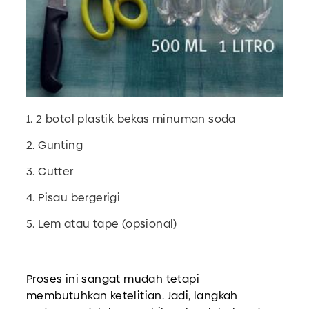
1. 2 botol plastik bekas minuman soda
2. Gunting
3. Cutter
4. Pisau bergerigi
5. Lem atau tape (opsional)
Proses ini sangat mudah tetapi
membutuhkan ketelitian. Jadi, langkah