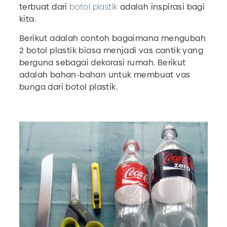
terbuat dari
botol plastik
adalah inspirasi bagi
kita.
Berikut adalah contoh bagaimana mengubah
2 botol plastik biasa menjadi vas cantik yang
berguna sebagai dekorasi rumah. Berikut
adalah bahan-bahan untuk membuat vas
bunga dari botol plastik.