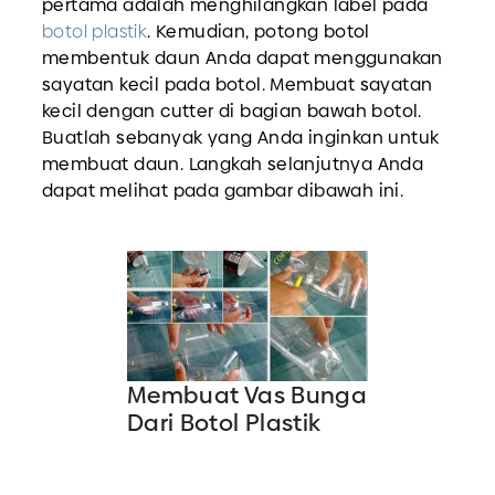
pertama adalah menghilangkan label pada
botol plastik
. Kemudian, potong botol
membentuk daun Anda dapat menggunakan
sayatan kecil pada botol. Membuat sayatan
kecil dengan cutter di bagian bawah botol.
Buatlah sebanyak yang Anda inginkan untuk
membuat daun. Langkah selanjutnya Anda
dapat melihat pada gambar dibawah ini.
Membuat Vas Bunga
Dari Botol Plastik